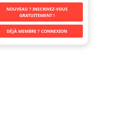
NOUVEAU ? INSCRIVEZ-VOUS
GRATUITEMENT !
DÉJÀ MEMBRE ? CONNEXION