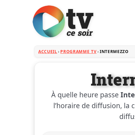
ACCUEIL
PROGRAMME TV
INTERMEZZO
Inte
À quelle heure passe
Int
l’horaire de diffusion, la
diffu