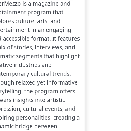
erMezzo is a magazine and
otainment program that
lores culture, arts, and
ertainment in an engaging
 accessible format. It features
ix of stories, interviews, and
matic segments that highlight
ative industries and
temporary cultural trends.
ough relaxed yet informative
rytelling, the program offers
wers insights into artistic
ression, cultural events, and
piring personalities, creating a
namic bridge between