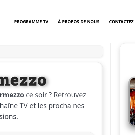
PROGRAMME TV
À PROPOS DE NOUS
CONTACTEZ
rmezzo
ermezzo
ce soir ? Retrouvez
 chaîne TV et les prochaines
sions.