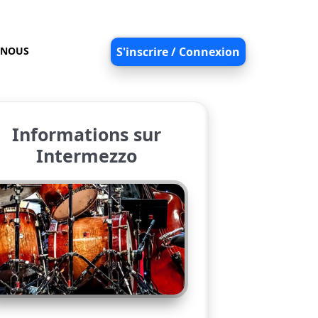
-NOUS
S'inscrire / Connexion
Informations sur
Intermezzo