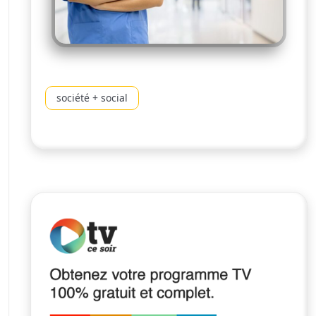
société + social