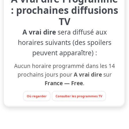
: prochaines diffusions
TV
A vrai dire
sera diffusé aux
horaires suivants (des spoilers
peuvent apparaître) :
Aucun horaire programmé dans les 14
prochains jours pour
A vrai dire
sur
France — Free
.
Où regarder
Consulter les programmes TV