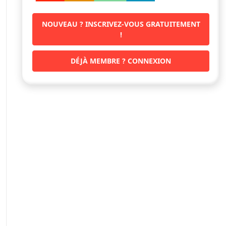
NOUVEAU ? INSCRIVEZ-VOUS GRATUITEMENT
!
DÉJÀ MEMBRE ? CONNEXION