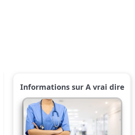
Informations sur A vrai dire