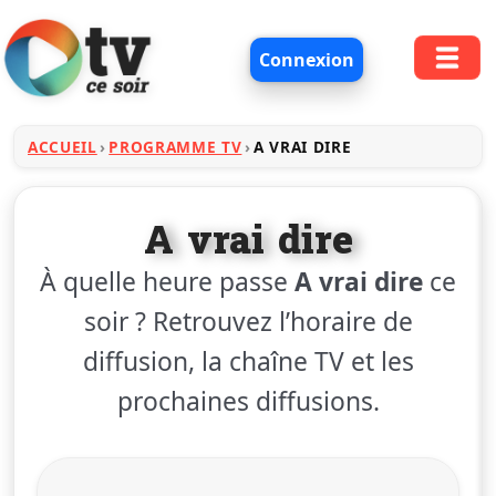
Connexion
ACCUEIL
PROGRAMME TV
A VRAI DIRE
A vrai dire
À quelle heure passe
A vrai dire
ce
soir ? Retrouvez l’horaire de
diffusion, la chaîne TV et les
prochaines diffusions.