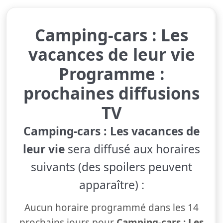
Camping-cars : Les
vacances de leur vie
Programme :
prochaines diffusions
TV
Camping-cars : Les vacances de
leur vie
sera diffusé aux horaires
suivants (des spoilers peuvent
apparaître) :
Aucun horaire programmé dans les 14
prochains jours pour
Camping-cars : Les