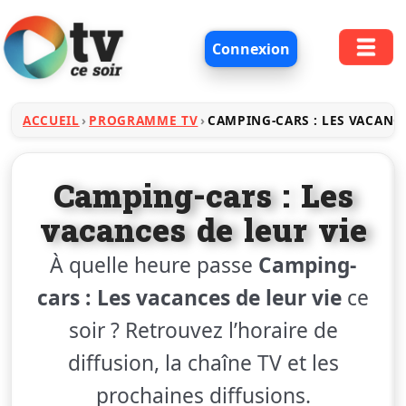
Connexion
ACCUEIL
PROGRAMME TV
CAMPING-CARS : LES VACANCE
Camping-cars : Les
vacances de leur vie
À quelle heure passe
Camping-
cars : Les vacances de leur vie
ce
soir ? Retrouvez l’horaire de
diffusion, la chaîne TV et les
prochaines diffusions.