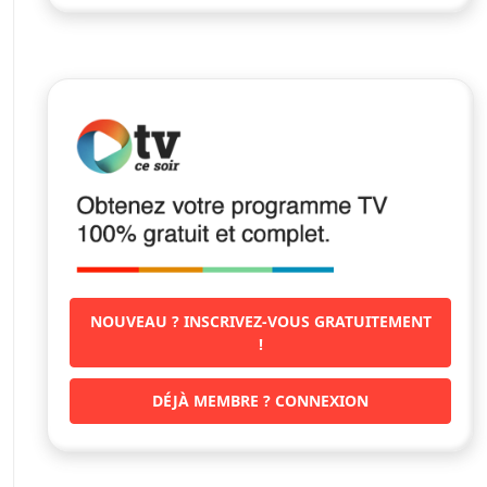
NOUVEAU ? INSCRIVEZ-VOUS GRATUITEMENT
!
DÉJÀ MEMBRE ? CONNEXION