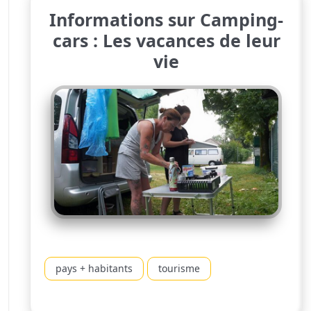
Informations sur Camping-
cars : Les vacances de leur
vie
pays + habitants
tourisme