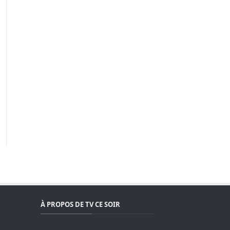
À PROPOS DE TV CE SOIR