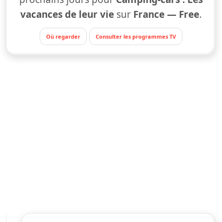
vacances de leur vie
sur
France — Free
.
Où regarder
Consulter les programmes TV