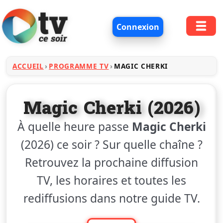
Connexion
ACCUEIL
PROGRAMME TV
MAGIC CHERKI
Magic Cherki (2026)
À quelle heure passe
Magic Cherki
(2026) ce soir ? Sur quelle chaîne ?
Retrouvez la prochaine diffusion
TV, les horaires et toutes les
rediffusions dans notre guide TV.