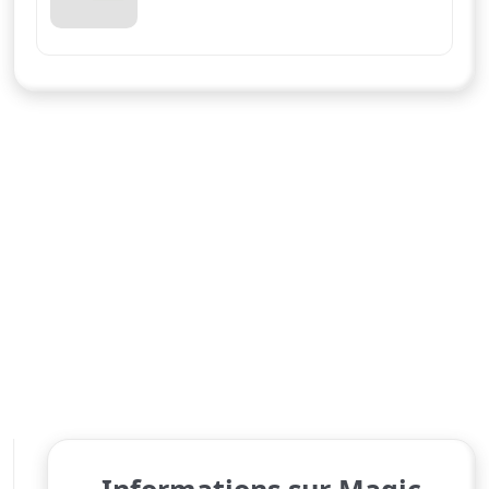
Informations sur Magic