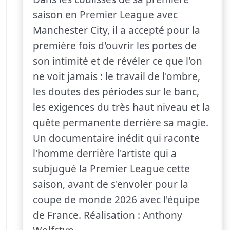
saison en Premier League avec
Manchester City, il a accepté pour la
première fois d'ouvrir les portes de
son intimité et de révéler ce que l'on
ne voit jamais : le travail de l'ombre,
les doutes des périodes sur le banc,
les exigences du très haut niveau et la
quête permanente derrière sa magie.
Un documentaire inédit qui raconte
l'homme derrière l'artiste qui a
subjugué la Premier League cette
saison, avant de s'envoler pour la
coupe de monde 2026 avec l'équipe
de France. Réalisation : Anthony