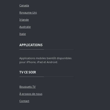
Canada
Royaume-Uni
Irlande
Australie
Italie
APPLICATIONS
Applications mobiles bientôt disponibles
pour iPhone, iPad et Android.
TV CE SOIR
Bouquets TV
À propos de nous
Contact