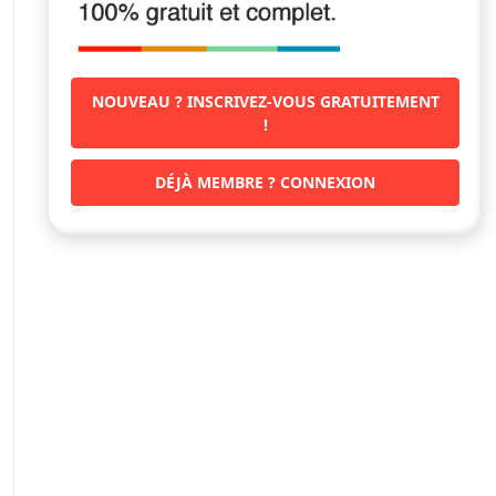
NOUVEAU ? INSCRIVEZ-VOUS GRATUITEMENT
!
DÉJÀ MEMBRE ? CONNEXION