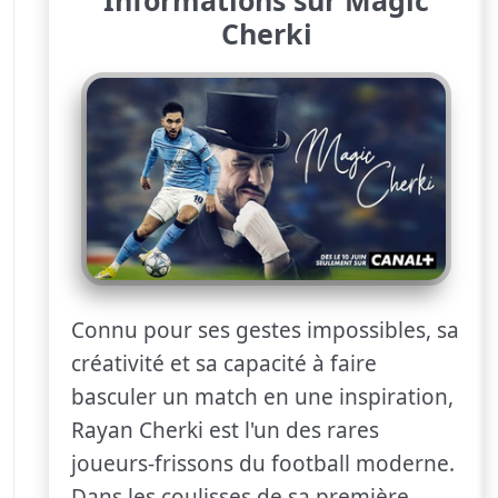
Cherki
Connu pour ses gestes impossibles, sa
créativité et sa capacité à faire
basculer un match en une inspiration,
Rayan Cherki est l'un des rares
joueurs-frissons du football moderne.
Dans les coulisses de sa première