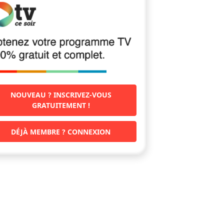
NOUVEAU ? INSCRIVEZ-VOUS
GRATUITEMENT !
DÉJÀ MEMBRE ? CONNEXION