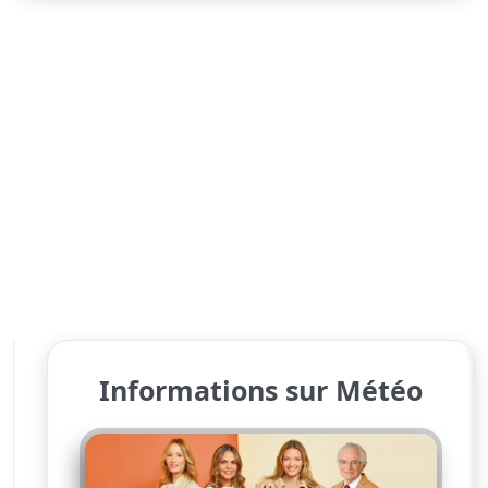
Informations sur Météo