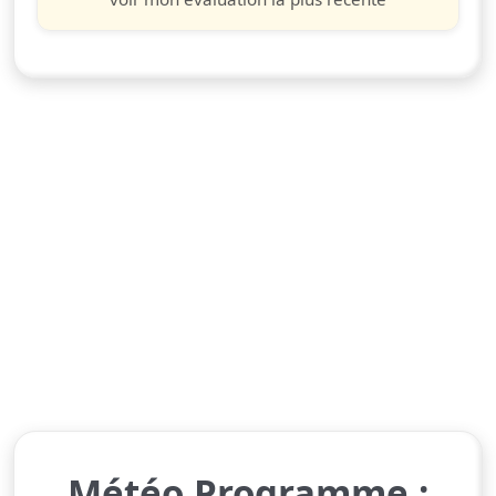
Météo Programme :