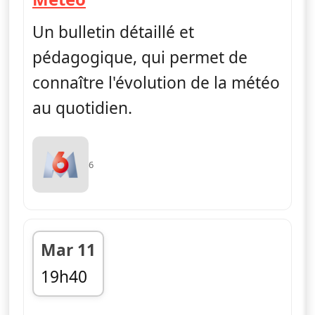
Un bulletin détaillé et
pédagogique, qui permet de
connaître l'évolution de la météo
au quotidien.
6
Mar 11
19h40
fin 19h45