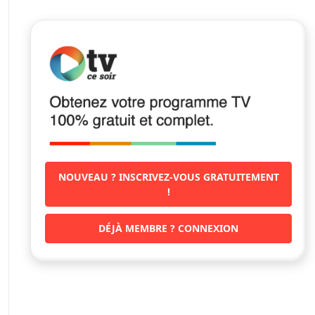
NOUVEAU ? INSCRIVEZ-VOUS GRATUITEMENT
!
DÉJÀ MEMBRE ? CONNEXION