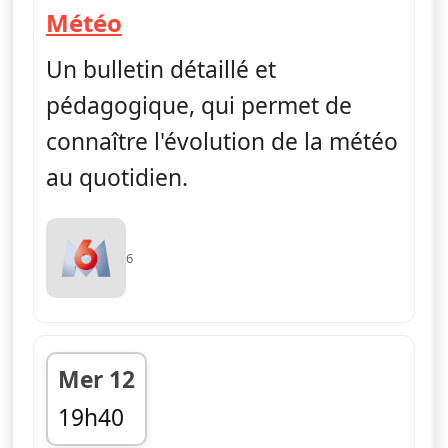
— Météo
Météo
Un bulletin détaillé et
pédagogique, qui permet de
connaître l'évolution de la météo
au quotidien.
6
Mer 12
19h40