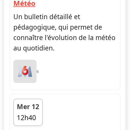
— Météo
Météo
Un bulletin détaillé et
pédagogique, qui permet de
connaître l'évolution de la météo
au quotidien.
6
Mer 12
12h40
fin 12h45