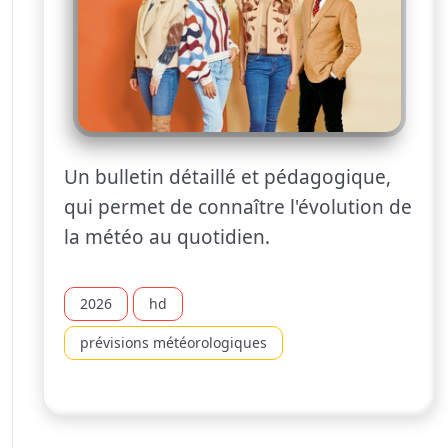
Un bulletin détaillé et pédagogique,
qui permet de connaître l'évolution de
la météo au quotidien.
2026
hd
prévisions météorologiques