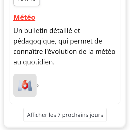
fin 19h45
— Météo
Météo
Un bulletin détaillé et
pédagogique, qui permet de
connaître l'évolution de la météo
au quotidien.
6
Afficher les 7 prochains jours