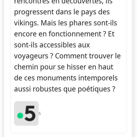
rencontres en découvertes, ils
progressent dans le pays des
vikings. Mais les phares sont-ils
encore en fonctionnement ? Et
sont-ils accessibles aux
voyageurs ? Comment trouver le
chemin pour se hisser en haut
de ces monuments intemporels
aussi robustes que poétiques ?
5