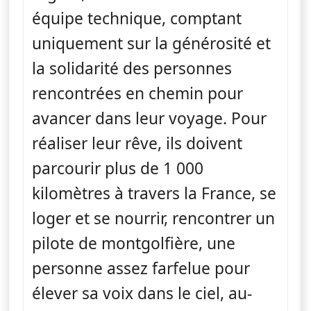
équipe technique, comptant
uniquement sur la générosité et
la solidarité des personnes
rencontrées en chemin pour
avancer dans leur voyage. Pour
réaliser leur rêve, ils doivent
parcourir plus de 1 000
kilomètres à travers la France, se
loger et se nourrir, rencontrer un
pilote de montgolfière, une
personne assez farfelue pour
élever sa voix dans le ciel, au-