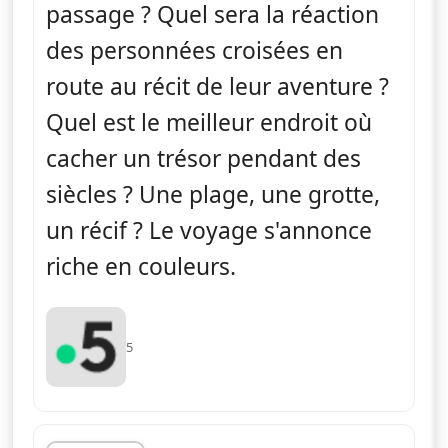
passage ? Quel sera la réaction
des personnées croisées en
route au récit de leur aventure ?
Quel est le meilleur endroit où
cacher un trésor pendant des
siècles ? Une plage, une grotte,
un récif ? Le voyage s'annonce
riche en couleurs.
5