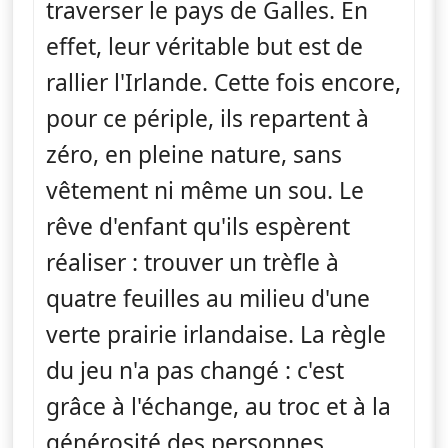
traverser le pays de Galles. En
effet, leur véritable but est de
rallier l'Irlande. Cette fois encore,
pour ce périple, ils repartent à
zéro, en pleine nature, sans
vêtement ni même un sou. Le
rêve d'enfant qu'ils espèrent
réaliser : trouver un trèfle à
quatre feuilles au milieu d'une
verte prairie irlandaise. La règle
du jeu n'a pas changé : c'est
grâce à l'échange, au troc et à la
générosité des personnes