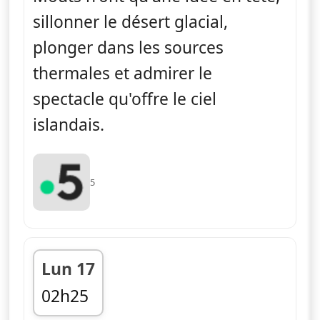
sillonner le désert glacial,
plonger dans les sources
thermales et admirer le
spectacle qu'offre le ciel
islandais.
5
Lun 17
02h25