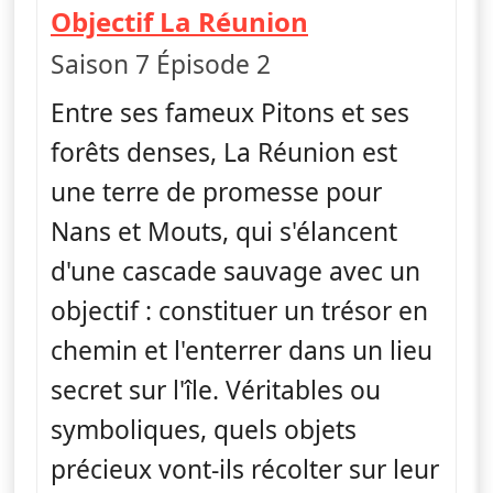
— Nus et culo
Objectif La Réunion
Saison 7 Épisode 2
Entre ses fameux Pitons et ses
forêts denses, La Réunion est
une terre de promesse pour
Nans et Mouts, qui s'élancent
d'une cascade sauvage avec un
objectif : constituer un trésor en
chemin et l'enterrer dans un lieu
secret sur l'île. Véritables ou
symboliques, quels objets
précieux vont-ils récolter sur leur