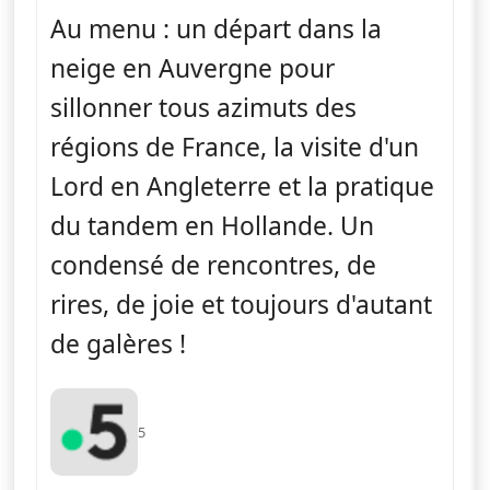
Au menu : un départ dans la
neige en Auvergne pour
sillonner tous azimuts des
régions de France, la visite d'un
Lord en Angleterre et la pratique
du tandem en Hollande. Un
condensé de rencontres, de
rires, de joie et toujours d'autant
de galères !
5