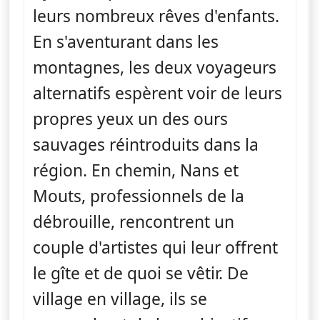
leurs nombreux rêves d'enfants.
En s'aventurant dans les
montagnes, les deux voyageurs
alternatifs espèrent voir de leurs
propres yeux un des ours
sauvages réintroduits dans la
région. En chemin, Nans et
Mouts, professionnels de la
débrouille, rencontrent un
couple d'artistes qui leur offrent
le gîte et de quoi se vêtir. De
village en village, ils se