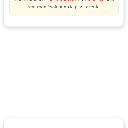
voir mon évaluation la plus récente