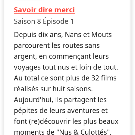
fin 03h14
— Nus et culotté
Savoir dire merci
Saison 8 Épisode 1
Depuis dix ans, Nans et Mouts
parcourent les routes sans
argent, en commençant leurs
voyages tout nus et loin de tout.
Au total ce sont plus de 32 films
réalisés sur huit saisons.
Aujourd'hui, ils partagent les
pépites de leurs aventures et
font (re)découvrir les plus beaux
moments de "Nus & Culottés".