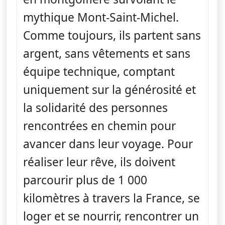
mythique Mont-Saint-Michel.
Comme toujours, ils partent sans
argent, sans vêtements et sans
équipe technique, comptant
uniquement sur la générosité et
la solidarité des personnes
rencontrées en chemin pour
avancer dans leur voyage. Pour
réaliser leur rêve, ils doivent
parcourir plus de 1 000
kilomètres à travers la France, se
loger et se nourrir, rencontrer un