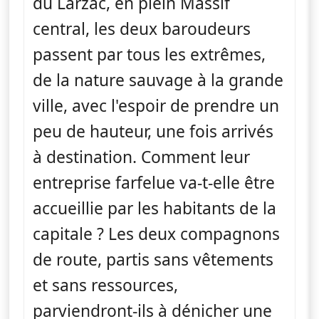
du Larzac, en plein Massif
central, les deux baroudeurs
passent par tous les extrêmes,
de la nature sauvage à la grande
ville, avec l'espoir de prendre un
peu de hauteur, une fois arrivés
à destination. Comment leur
entreprise farfelue va-t-elle être
accueillie par les habitants de la
capitale ? Les deux compagnons
de route, partis sans vêtements
et sans ressources,
parviendront-ils à dénicher une