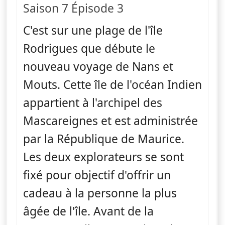
Saison 7 Épisode 3
C'est sur une plage de l'île
Rodrigues que débute le
nouveau voyage de Nans et
Mouts. Cette île de l'océan Indien
appartient à l'archipel des
Mascareignes et est administrée
par la République de Maurice.
Les deux explorateurs se sont
fixé pour objectif d'offrir un
cadeau à la personne la plus
âgée de l'île. Avant de la