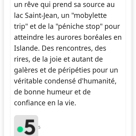
un rêve qui prend sa source au
lac Saint-Jean, un "mobylette
trip" et de la "péniche stop" pour
atteindre les aurores boréales en
Islande. Des rencontres, des
rires, de la joie et autant de
galères et de péripéties pour un
véritable condensé d'humanité,
de bonne humeur et de
confiance en la vie.
5