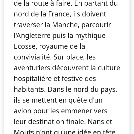
de la route à faire. En partant du
nord de la France, ils doivent
traverser la Manche, parcourir
l'Angleterre puis la mythique
Ecosse, royaume de la
convivialité. Sur place, les
aventuriers découvrent la culture
hospitalière et festive des
habitants. Dans le nord du pays,
ils se mettent en quête d'un
avion pour les emmener vers
leur destination finale. Nans et
Mouts n'ont qu'une idée en tête,