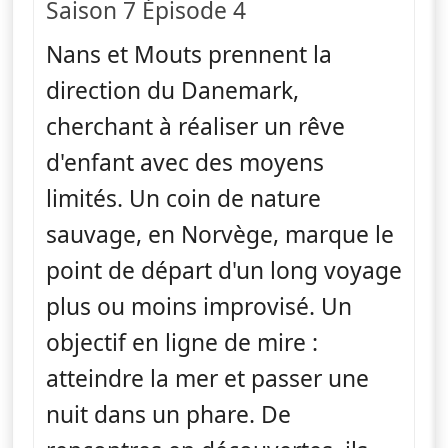
Saison 7 Épisode 4
Nans et Mouts prennent la
direction du Danemark,
cherchant à réaliser un rêve
d'enfant avec des moyens
limités. Un coin de nature
sauvage, en Norvège, marque le
point de départ d'un long voyage
plus ou moins improvisé. Un
objectif en ligne de mire :
atteindre la mer et passer une
nuit dans un phare. De