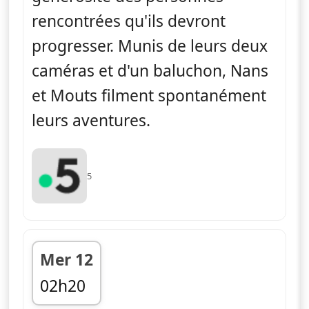
rencontrées qu'ils devront
progresser. Munis de leurs deux
caméras et d'un baluchon, Nans
et Mouts filment spontanément
leurs aventures.
5
Mer 12
02h20