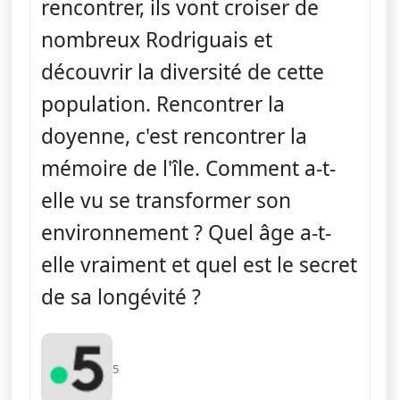
rencontrer, ils vont croiser de
nombreux Rodriguais et
découvrir la diversité de cette
population. Rencontrer la
doyenne, c'est rencontrer la
mémoire de l'île. Comment a-t-
elle vu se transformer son
environnement ? Quel âge a-t-
elle vraiment et quel est le secret
de sa longévité ?
5