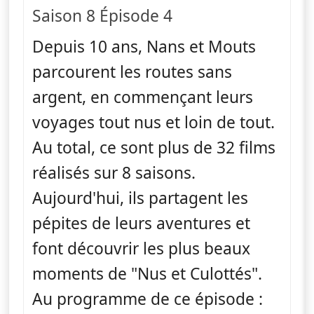
Saison 8 Épisode 4
Depuis 10 ans, Nans et Mouts
parcourent les routes sans
argent, en commençant leurs
voyages tout nus et loin de tout.
Au total, ce sont plus de 32 films
réalisés sur 8 saisons.
Aujourd'hui, ils partagent les
pépites de leurs aventures et
font découvrir les plus beaux
moments de "Nus et Culottés".
Au programme de ce épisode :