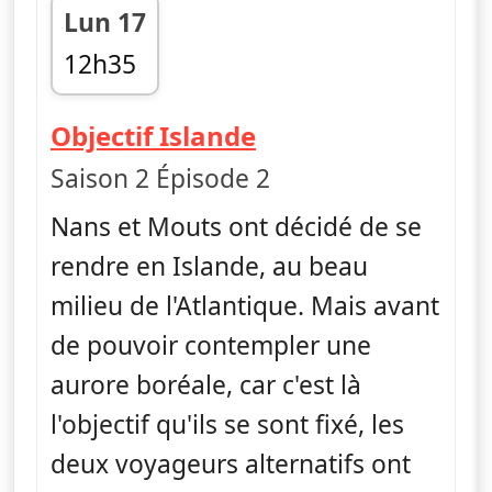
Lun 17
12h35
fin 13h35
— Nus et culottés
Objectif Islande
Saison 2 Épisode 2
Nans et Mouts ont décidé de se
rendre en Islande, au beau
milieu de l'Atlantique. Mais avant
de pouvoir contempler une
aurore boréale, car c'est là
l'objectif qu'ils se sont fixé, les
deux voyageurs alternatifs ont