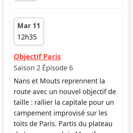
Mar 11
12h35
fin 13h35
— Nus et culottés
Objectif Paris
Saison 2 Épisode 6
Nans et Mouts reprennent la
route avec un nouvel objectif de
taille : rallier la capitale pour un
campement improvisé sur les
toits de Paris. Partis du plateau