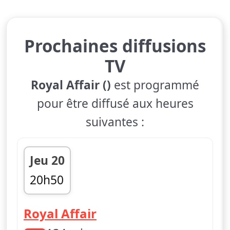
Prochaines diffusions
TV
Royal Affair ()
est programmé
pour être diffusé aux heures
suivantes :
Jeu 20
20h50
23h04
Royal Affair