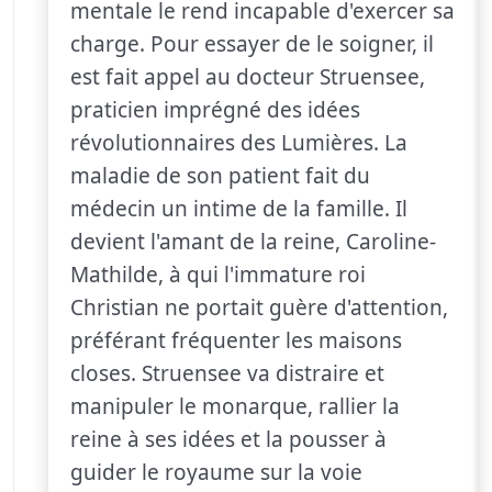
mentale le rend incapable d'exercer sa
charge. Pour essayer de le soigner, il
est fait appel au docteur Struensee,
praticien imprégné des idées
révolutionnaires des Lumières. La
maladie de son patient fait du
médecin un intime de la famille. Il
devient l'amant de la reine, Caroline-
Mathilde, à qui l'immature roi
Christian ne portait guère d'attention,
préférant fréquenter les maisons
closes. Struensee va distraire et
manipuler le monarque, rallier la
reine à ses idées et la pousser à
guider le royaume sur la voie