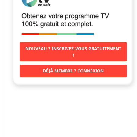
NOUVEAU ? INSCRIVEZ-VOUS GRATUITEMENT
!
DÉJÀ MEMBRE ? CONNEXION