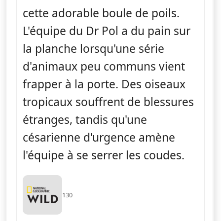
cette adorable boule de poils.
L'équipe du Dr Pol a du pain sur
la planche lorsqu'une série
d'animaux peu communs vient
frapper à la porte. Des oiseaux
tropicaux souffrent de blessures
étranges, tandis qu'une
césarienne d'urgence amène
l'équipe à se serrer les coudes.
130