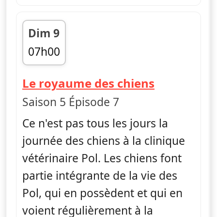
Dim 9
07h00
fin 07h45
— L'incroy
Le royaume des chiens
Saison 5 Épisode 7
Ce n'est pas tous les jours la
journée des chiens à la clinique
vétérinaire Pol. Les chiens font
partie intégrante de la vie des
Pol, qui en possèdent et qui en
voient régulièrement à la