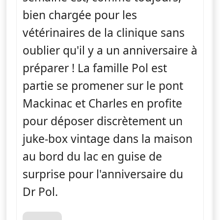
bien chargée pour les
vétérinaires de la clinique sans
oublier qu'il y a un anniversaire à
préparer ! La famille Pol est
partie se promener sur le pont
Mackinac et Charles en profite
pour déposer discrètement un
juke-box vintage dans la maison
au bord du lac en guise de
surprise pour l'anniversaire du
Dr Pol.