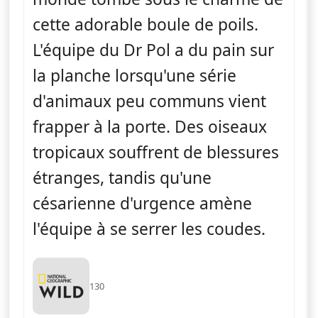
cette adorable boule de poils.
L'équipe du Dr Pol a du pain sur
la planche lorsqu'une série
d'animaux peu communs vient
frapper à la porte. Des oiseaux
tropicaux souffrent de blessures
étranges, tandis qu'une
césarienne d'urgence amène
l'équipe à se serrer les coudes.
130