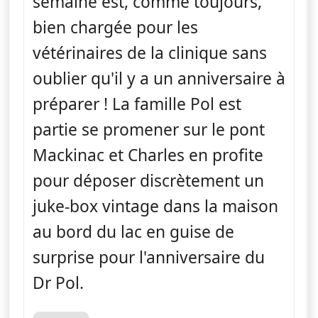
semaine est, comme toujours,
bien chargée pour les
vétérinaires de la clinique sans
oublier qu'il y a un anniversaire à
préparer ! La famille Pol est
partie se promener sur le pont
Mackinac et Charles en profite
pour déposer discrètement un
juke-box vintage dans la maison
au bord du lac en guise de
surprise pour l'anniversaire du
Dr Pol.