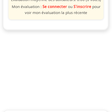
Mon évaluation :
Se connecter
ou
S'inscrire
pour
voir mon évaluation la plus récente