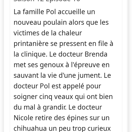
La famille Pol accueille un
nouveau poulain alors que les
victimes de la chaleur
printanière se pressent en file à
la clinique. Le docteur Brenda
met ses genoux à l'épreuve en
sauvant la vie d'une jument. Le
docteur Pol est appelé pour
soigner cinq veaux qui ont bien
du mal à grandir. Le docteur
Nicole retire des épines sur un
chihuahua un peu trop curieux