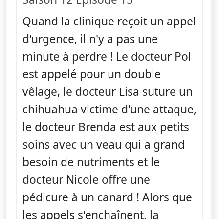
Quand la clinique reçoit un appel
d'urgence, il n'y a pas une
minute à perdre ! Le docteur Pol
est appelé pour un double
vêlage, le docteur Lisa suture un
chihuahua victime d'une attaque,
le docteur Brenda est aux petits
soins avec un veau qui a grand
besoin de nutriments et le
docteur Nicole offre une
pédicure à un canard ! Alors que
les appels s'enchaînent, la