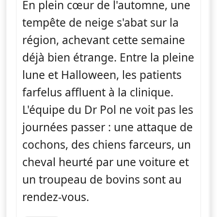
En plein cœur de l'automne, une
tempête de neige s'abat sur la
région, achevant cette semaine
déjà bien étrange. Entre la pleine
lune et Halloween, les patients
farfelus affluent à la clinique.
L'équipe du Dr Pol ne voit pas les
journées passer : une attaque de
cochons, des chiens farceurs, un
cheval heurté par une voiture et
un troupeau de bovins sont au
rendez-vous.