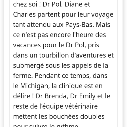
chez soi ! Dr Pol, Diane et
Charles partent pour leur voyage
tant attendu aux Pays-Bas. Mais
ce n'est pas encore l'heure des
vacances pour le Dr Pol, pris
dans un tourbillon d'aventures et
submergé sous les appels de la
ferme. Pendant ce temps, dans
le Michigan, la clinique est en
délire ! Dr Brenda, Dr Emily et le
reste de l'équipe vétérinaire
mettent les bouchées doubles
pour suivre le rythme.