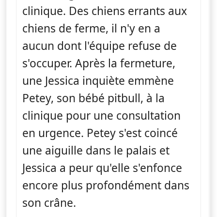
clinique. Des chiens errants aux
chiens de ferme, il n'y en a
aucun dont l'équipe refuse de
s'occuper. Après la fermeture,
une Jessica inquiète emmène
Petey, son bébé pitbull, à la
clinique pour une consultation
en urgence. Petey s'est coincé
une aiguille dans le palais et
Jessica a peur qu'elle s'enfonce
encore plus profondément dans
son crâne.