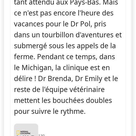
tant attendu aux Pays-Bas. Mais
ce n'est pas encore l'heure des
vacances pour le Dr Pol, pris
dans un tourbillon d'aventures et
submergé sous les appels de la
ferme. Pendant ce temps, dans
le Michigan, la clinique est en
délire ! Dr Brenda, Dr Emily et le
reste de l'équipe vétérinaire
mettent les bouchées doubles
pour suivre le rythme.
130