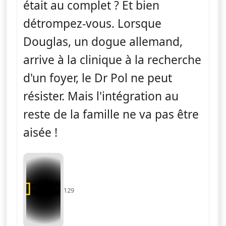
était au complet ? Et bien
détrompez-vous. Lorsque
Douglas, un dogue allemand,
arrive à la clinique à la recherche
d'un foyer, le Dr Pol ne peut
résister. Mais l'intégration au
reste de la famille ne va pas être
aisée !
129