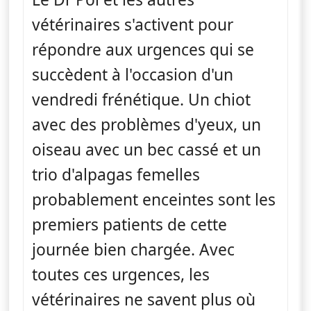
vétérinaires s'activent pour
répondre aux urgences qui se
succèdent à l'occasion d'un
vendredi frénétique. Un chiot
avec des problèmes d'yeux, un
oiseau avec un bec cassé et un
trio d'alpagas femelles
probablement enceintes sont les
premiers patients de cette
journée bien chargée. Avec
toutes ces urgences, les
vétérinaires ne savent plus où