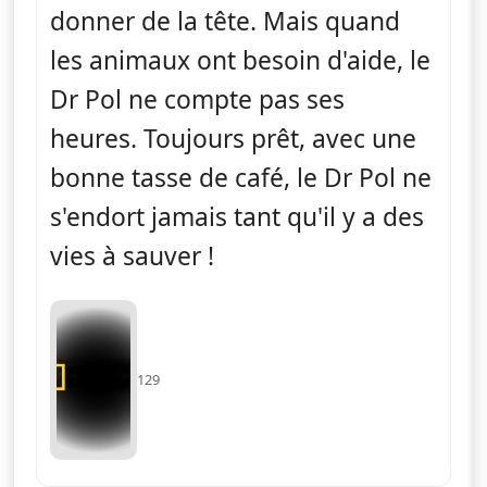
donner de la tête. Mais quand
les animaux ont besoin d'aide, le
Dr Pol ne compte pas ses
heures. Toujours prêt, avec une
bonne tasse de café, le Dr Pol ne
s'endort jamais tant qu'il y a des
vies à sauver !
129