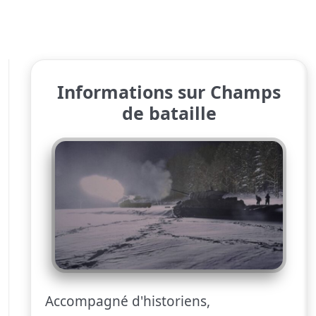
Informations sur Champs
de bataille
Accompagné d'historiens,