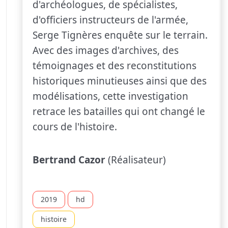
d'archéologues, de spécialistes,
d'officiers instructeurs de l'armée,
Serge Tignères enquête sur le terrain.
Avec des images d'archives, des
témoignages et des reconstitutions
historiques minutieuses ainsi que des
modélisations, cette investigation
retrace les batailles qui ont changé le
cours de l'histoire.
Bertrand Cazor
(Réalisateur)
2019
hd
histoire