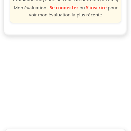
Mon évaluation :
Se connecter
ou
S'inscrire
pour
voir mon évaluation la plus récente