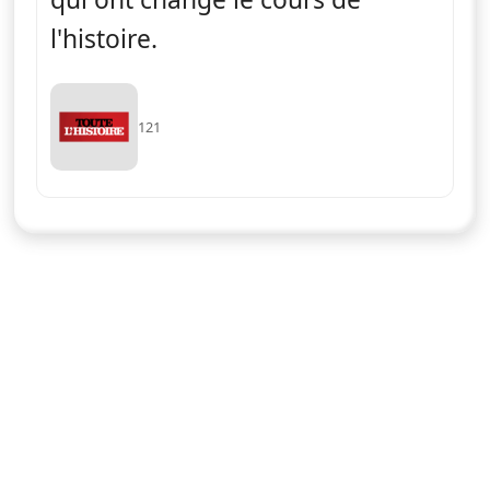
l'histoire.
121