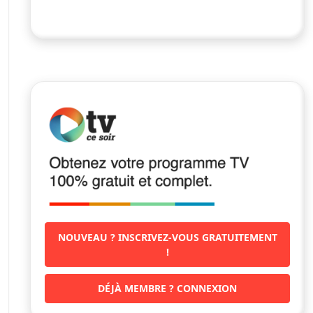
NOUVEAU ? INSCRIVEZ-VOUS GRATUITEMENT
!
DÉJÀ MEMBRE ? CONNEXION