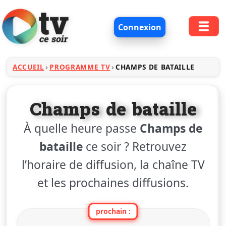
Connexion
ACCUEIL
PROGRAMME TV
CHAMPS DE BATAILLE
Champs de bataille
À quelle heure passe
Champs de
bataille
ce soir ? Retrouvez
l’horaire de diffusion, la chaîne TV
et les prochaines diffusions.
prochain :