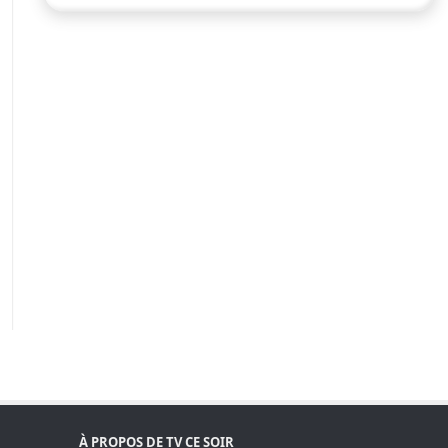
À PROPOS DE TV CE SOIR