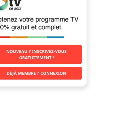
NOUVEAU ? INSCRIVEZ-VOUS
GRATUITEMENT !
DÉJÀ MEMBRE ? CONNEXION