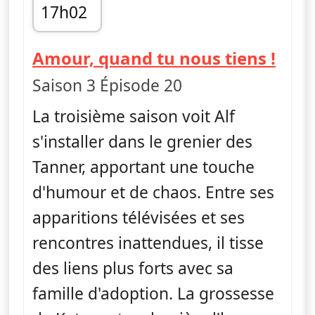
17h02
fin 17h24
— Al
Amour, quand tu nous tiens !
Saison 3 Épisode 20
La troisième saison voit Alf
s'installer dans le grenier des
Tanner, apportant une touche
d'humour et de chaos. Entre ses
apparitions télévisées et ses
rencontres inattendues, il tisse
des liens plus forts avec sa
famille d'adoption. La grossesse