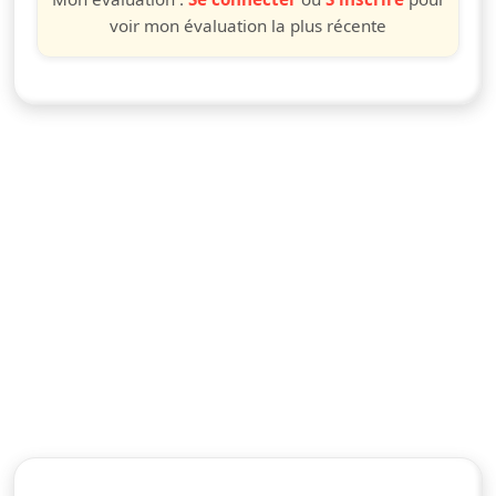
voir mon évaluation la plus récente