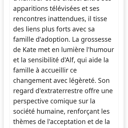
apparitions télévisées et ses
rencontres inattendues, il tisse
des liens plus forts avec sa
famille d'adoption. La grossesse
de Kate met en lumière l'humour
et la sensibilité d'Alf, qui aide la
famille à accueillir ce
changement avec légèreté. Son
regard d'extraterrestre offre une
perspective comique sur la
société humaine, renforçant les
thèmes de l'acceptation et de la