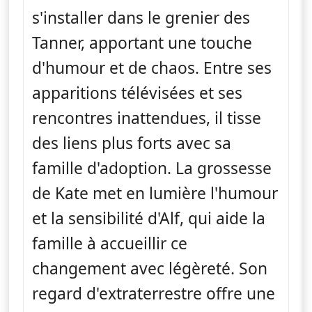
s'installer dans le grenier des
Tanner, apportant une touche
d'humour et de chaos. Entre ses
apparitions télévisées et ses
rencontres inattendues, il tisse
des liens plus forts avec sa
famille d'adoption. La grossesse
de Kate met en lumière l'humour
et la sensibilité d'Alf, qui aide la
famille à accueillir ce
changement avec légèreté. Son
regard d'extraterrestre offre une