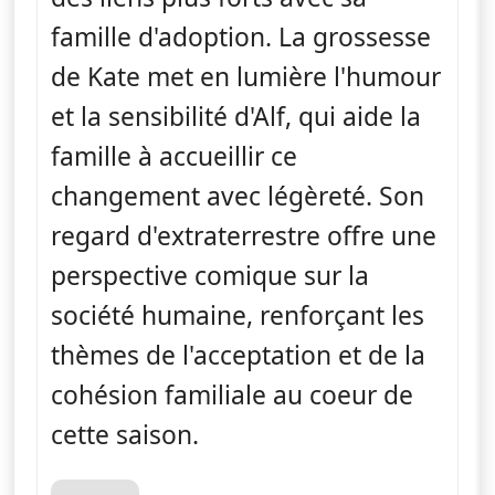
famille d'adoption. La grossesse
de Kate met en lumière l'humour
et la sensibilité d'Alf, qui aide la
famille à accueillir ce
changement avec légèreté. Son
regard d'extraterrestre offre une
perspective comique sur la
société humaine, renforçant les
thèmes de l'acceptation et de la
cohésion familiale au coeur de
cette saison.