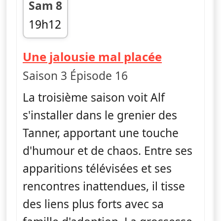
Sam 8
19h12
fin 19h34
— Alf
Une jalousie mal placée
Saison 3 Épisode 16
La troisième saison voit Alf
s'installer dans le grenier des
Tanner, apportant une touche
d'humour et de chaos. Entre ses
apparitions télévisées et ses
rencontres inattendues, il tisse
des liens plus forts avec sa