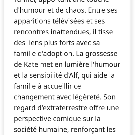
d'humour et de chaos. Entre ses
apparitions télévisées et ses
rencontres inattendues, il tisse
des liens plus forts avec sa
famille d'adoption. La grossesse
de Kate met en lumière l'humour
et la sensibilité d'Alf, qui aide la
famille à accueillir ce
changement avec légèreté. Son
regard d'extraterrestre offre une
perspective comique sur la
société humaine, renforçant les