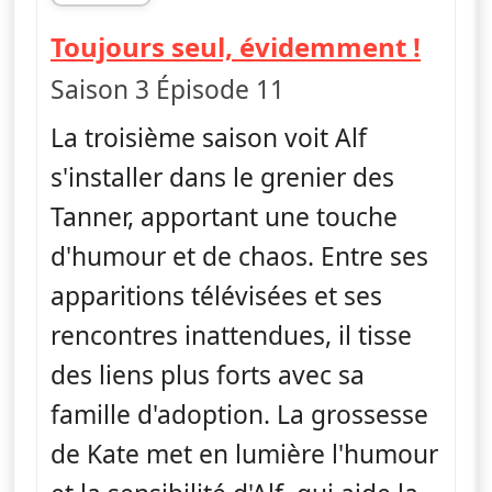
fin 17h32
— Alf
Toujours seul, évidemment !
Saison 3 Épisode 11
La troisième saison voit Alf
s'installer dans le grenier des
Tanner, apportant une touche
d'humour et de chaos. Entre ses
apparitions télévisées et ses
rencontres inattendues, il tisse
des liens plus forts avec sa
famille d'adoption. La grossesse
de Kate met en lumière l'humour