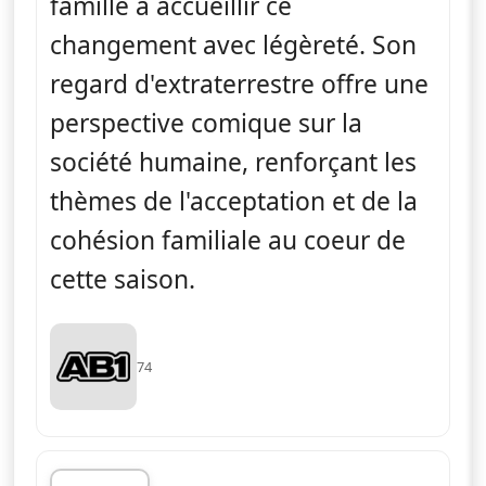
famille à accueillir ce
changement avec légèreté. Son
regard d'extraterrestre offre une
perspective comique sur la
société humaine, renforçant les
thèmes de l'acceptation et de la
cohésion familiale au coeur de
cette saison.
74