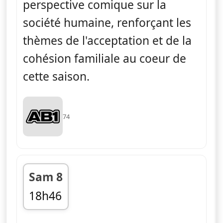
perspective comique sur la
société humaine, renforçant les
thèmes de l'acceptation et de la
cohésion familiale au coeur de
cette saison.
74
Sam 8
18h46
fin 19h12