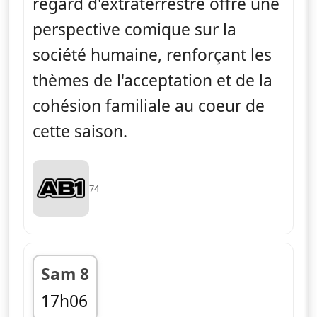
regard d'extraterrestre offre une
perspective comique sur la
société humaine, renforçant les
thèmes de l'acceptation et de la
cohésion familiale au coeur de
cette saison.
74
Sam 8
17h06