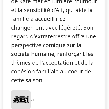
de Kate met en lumière l'humour
et la sensibilité d'Alf, qui aide la
famille à accueillir ce
changement avec légèreté. Son
regard d'extraterrestre offre une
perspective comique sur la
société humaine, renforçant les
thèmes de l'acceptation et de la
cohésion familiale au coeur de
cette saison.
74