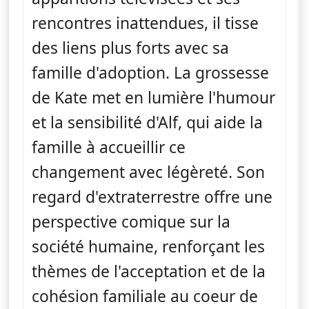
rencontres inattendues, il tisse
des liens plus forts avec sa
famille d'adoption. La grossesse
de Kate met en lumière l'humour
et la sensibilité d'Alf, qui aide la
famille à accueillir ce
changement avec légèreté. Son
regard d'extraterrestre offre une
perspective comique sur la
société humaine, renforçant les
thèmes de l'acceptation et de la
cohésion familiale au coeur de