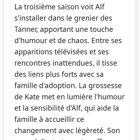
La troisième saison voit Alf
s'installer dans le grenier des
Tanner, apportant une touche
d'humour et de chaos. Entre ses
apparitions télévisées et ses
rencontres inattendues, il tisse
des liens plus forts avec sa
famille d'adoption. La grossesse
de Kate met en lumière l'humour
et la sensibilité d'Alf, qui aide la
famille à accueillir ce
changement avec légèreté. Son