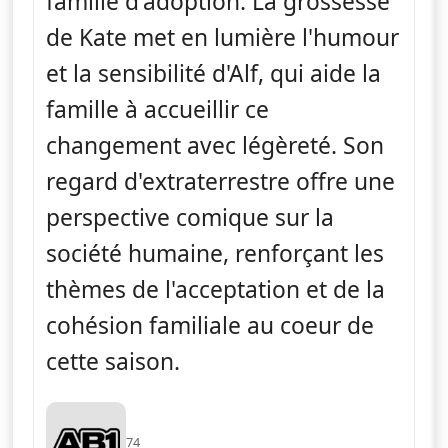
famille d'adoption. La grossesse
de Kate met en lumière l'humour
et la sensibilité d'Alf, qui aide la
famille à accueillir ce
changement avec légèreté. Son
regard d'extraterrestre offre une
perspective comique sur la
société humaine, renforçant les
thèmes de l'acceptation et de la
cohésion familiale au coeur de
cette saison.
74