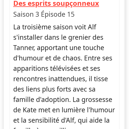
— Alf
Des esprits soupçonneux
Saison 3 Épisode 15
La troisième saison voit Alf
s'installer dans le grenier des
Tanner, apportant une touche
d'humour et de chaos. Entre ses
apparitions télévisées et ses
rencontres inattendues, il tisse
des liens plus forts avec sa
famille d'adoption. La grossesse
de Kate met en lumière l'humour
et la sensibilité d'Alf, qui aide la