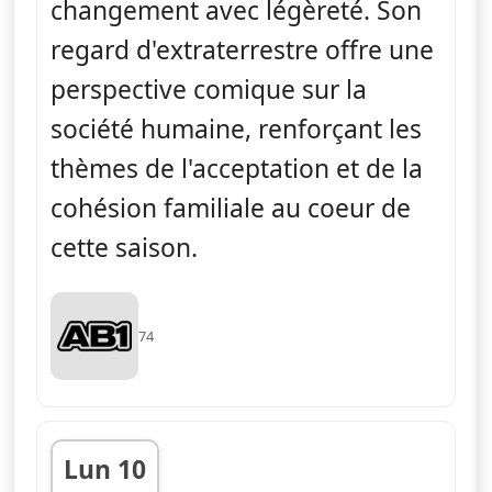
changement avec légèreté. Son
regard d'extraterrestre offre une
perspective comique sur la
société humaine, renforçant les
thèmes de l'acceptation et de la
cohésion familiale au coeur de
cette saison.
74
Lun 10