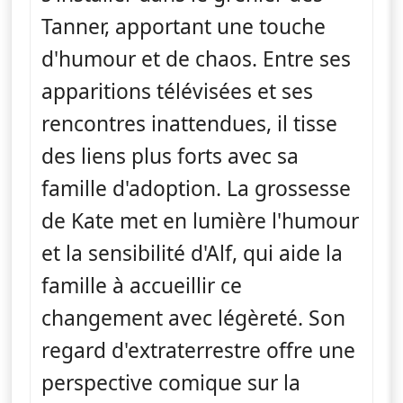
Tanner, apportant une touche
d'humour et de chaos. Entre ses
apparitions télévisées et ses
rencontres inattendues, il tisse
des liens plus forts avec sa
famille d'adoption. La grossesse
de Kate met en lumière l'humour
et la sensibilité d'Alf, qui aide la
famille à accueillir ce
changement avec légèreté. Son
regard d'extraterrestre offre une
perspective comique sur la