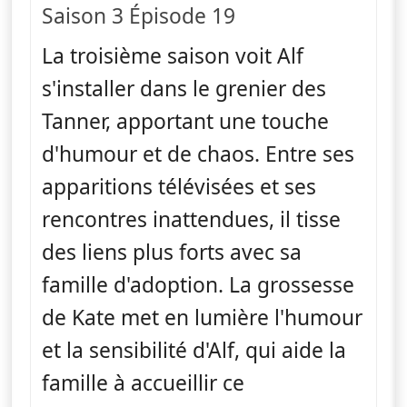
Saison 3 Épisode 19
La troisième saison voit Alf
s'installer dans le grenier des
Tanner, apportant une touche
d'humour et de chaos. Entre ses
apparitions télévisées et ses
rencontres inattendues, il tisse
des liens plus forts avec sa
famille d'adoption. La grossesse
de Kate met en lumière l'humour
et la sensibilité d'Alf, qui aide la
famille à accueillir ce