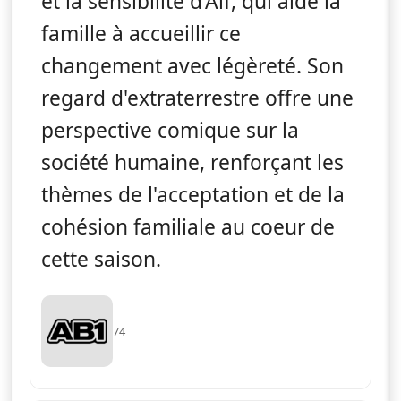
et la sensibilité d'Alf, qui aide la
famille à accueillir ce
changement avec légèreté. Son
regard d'extraterrestre offre une
perspective comique sur la
société humaine, renforçant les
thèmes de l'acceptation et de la
cohésion familiale au coeur de
cette saison.
74