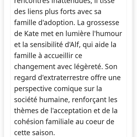
rencontres inattendues, il tisse
des liens plus forts avec sa
famille d'adoption. La grossesse
de Kate met en lumière l'humour
et la sensibilité d'Alf, qui aide la
famille à accueillir ce
changement avec légèreté. Son
regard d'extraterrestre offre une
perspective comique sur la
société humaine, renforçant les
thèmes de l'acceptation et de la
cohésion familiale au coeur de
cette saison.