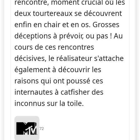
rencontre, moment crucial où les
deux tourtereaux se découvrent
enfin en chair et en os. Grosses
déceptions à prévoir, ou pas ! Au
cours de ces rencontres
décisives, le réalisateur s'attache
également à découvrir les
raisons qui ont poussé ces
internautes à catfisher des
inconnus sur la toile.
72