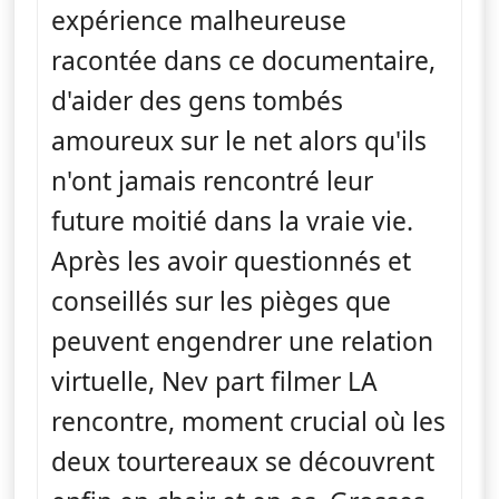
expérience malheureuse
racontée dans ce documentaire,
d'aider des gens tombés
amoureux sur le net alors qu'ils
n'ont jamais rencontré leur
future moitié dans la vraie vie.
Après les avoir questionnés et
conseillés sur les pièges que
peuvent engendrer une relation
virtuelle, Nev part filmer LA
rencontre, moment crucial où les
deux tourtereaux se découvrent