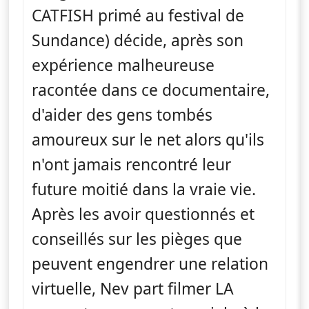
CATFISH primé au festival de
Sundance) décide, après son
expérience malheureuse
racontée dans ce documentaire,
d'aider des gens tombés
amoureux sur le net alors qu'ils
n'ont jamais rencontré leur
future moitié dans la vraie vie.
Après les avoir questionnés et
conseillés sur les pièges que
peuvent engendrer une relation
virtuelle, Nev part filmer LA