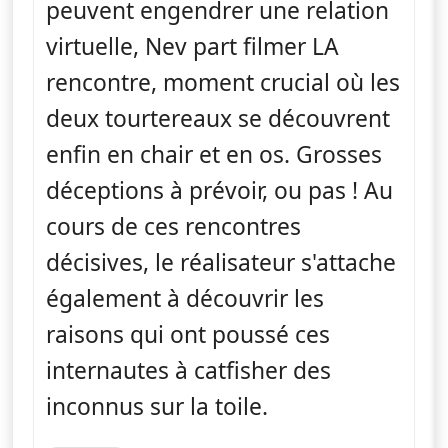
peuvent engendrer une relation
virtuelle, Nev part filmer LA
rencontre, moment crucial où les
deux tourtereaux se découvrent
enfin en chair et en os. Grosses
déceptions à prévoir, ou pas ! Au
cours de ces rencontres
décisives, le réalisateur s'attache
également à découvrir les
raisons qui ont poussé ces
internautes à catfisher des
inconnus sur la toile.