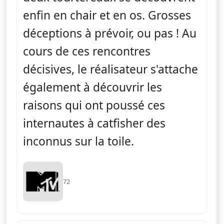
enfin en chair et en os. Grosses
déceptions à prévoir, ou pas ! Au
cours de ces rencontres
décisives, le réalisateur s'attache
également à découvrir les
raisons qui ont poussé ces
internautes à catfisher des
inconnus sur la toile.
72