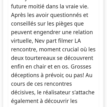
future moitié dans la vraie vie.
Après les avoir questionnés et
conseillés sur les pièges que
peuvent engendrer une relation
virtuelle, Nev part filmer LA
rencontre, moment crucial où les
deux tourtereaux se découvrent
enfin en chair et en os. Grosses
déceptions à prévoir, ou pas! Au
cours de ces rencontres
décisives, le réalisateur s'attache
également à découvrir les