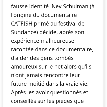
fausse identité. Nev Schulman (à
l'origine du documentaire
CATFISH primé au festival de
Sundance) décide, après son
expérience malheureuse
racontée dans ce documentaire,
d'aider des gens tombés
amoureux sur le net alors qu'ils
n'ont jamais rencontré leur
future moitié dans la vraie vie.
Après les avoir questionnés et
conseillés sur les pièges que