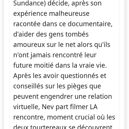
Sundance) décide, après son
expérience malheureuse
racontée dans ce documentaire,
d'aider des gens tombés
amoureux sur le net alors qu'ils
n'ont jamais rencontré leur
future moitié dans la vraie vie.
Après les avoir questionnés et
conseillés sur les pièges que
peuvent engendrer une relation
virtuelle, Nev part filmer LA
rencontre, moment crucial où les
deux tourtereaux se découvrent