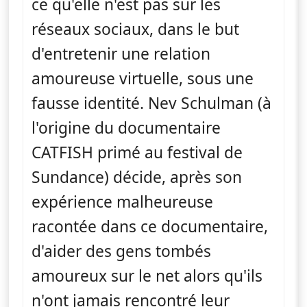
ce qu'elle n'est pas sur les
réseaux sociaux, dans le but
d'entretenir une relation
amoureuse virtuelle, sous une
fausse identité. Nev Schulman (à
l'origine du documentaire
CATFISH primé au festival de
Sundance) décide, après son
expérience malheureuse
racontée dans ce documentaire,
d'aider des gens tombés
amoureux sur le net alors qu'ils
n'ont jamais rencontré leur