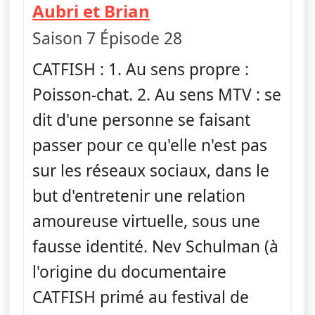
— Catfish : fausse i
Aubri et Brian
Saison 7 Épisode 28
CATFISH : 1. Au sens propre :
Poisson-chat. 2. Au sens MTV : se
dit d'une personne se faisant
passer pour ce qu'elle n'est pas
sur les réseaux sociaux, dans le
but d'entretenir une relation
amoureuse virtuelle, sous une
fausse identité. Nev Schulman (à
l'origine du documentaire
CATFISH primé au festival de