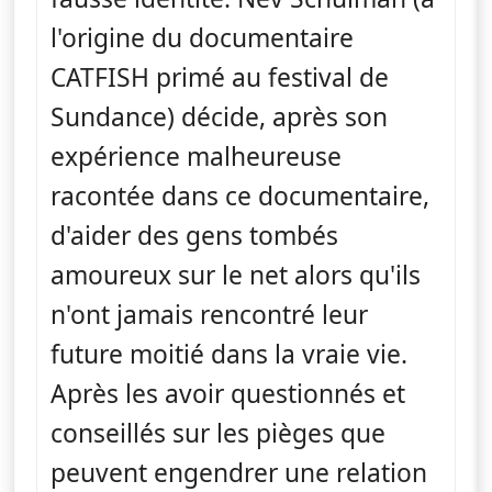
l'origine du documentaire
CATFISH primé au festival de
Sundance) décide, après son
expérience malheureuse
racontée dans ce documentaire,
d'aider des gens tombés
amoureux sur le net alors qu'ils
n'ont jamais rencontré leur
future moitié dans la vraie vie.
Après les avoir questionnés et
conseillés sur les pièges que
peuvent engendrer une relation