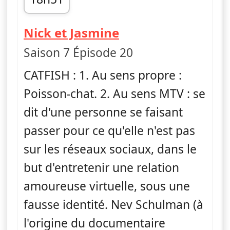
fin 19h33
— Catfish : fausse
Nick et Jasmine
Saison 7 Épisode 20
CATFISH : 1. Au sens propre :
Poisson-chat. 2. Au sens MTV : se
dit d'une personne se faisant
passer pour ce qu'elle n'est pas
sur les réseaux sociaux, dans le
but d'entretenir une relation
amoureuse virtuelle, sous une
fausse identité. Nev Schulman (à
l'origine du documentaire