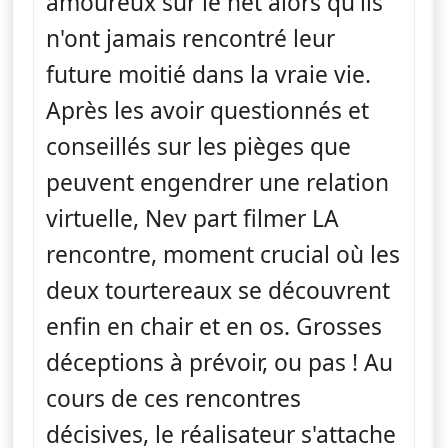
amoureux sur le net alors qu'ils
n'ont jamais rencontré leur
future moitié dans la vraie vie.
Après les avoir questionnés et
conseillés sur les pièges que
peuvent engendrer une relation
virtuelle, Nev part filmer LA
rencontre, moment crucial où les
deux tourtereaux se découvrent
enfin en chair et en os. Grosses
déceptions à prévoir, ou pas ! Au
cours de ces rencontres
décisives, le réalisateur s'attache