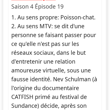
Saison 4 Épisode 19
1. Au sens propre: Poisson-chat.
2. Au sens MTV: se dit d'une
personne se faisant passer pour
ce qu'elle n'est pas sur les
réseaux sociaux, dans le but
d'entretenir une relation
amoureuse virtuelle, sous une
fausse identité. Nev Schulman (à
l'origine du documentaire
CATFISH primé au festival de
Sundance) décide, après son