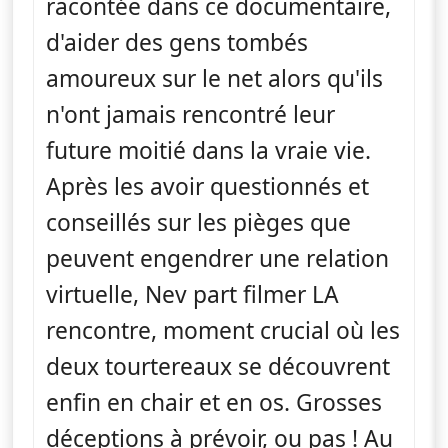
racontée dans ce documentaire,
d'aider des gens tombés
amoureux sur le net alors qu'ils
n'ont jamais rencontré leur
future moitié dans la vraie vie.
Après les avoir questionnés et
conseillés sur les pièges que
peuvent engendrer une relation
virtuelle, Nev part filmer LA
rencontre, moment crucial où les
deux tourtereaux se découvrent
enfin en chair et en os. Grosses
déceptions à prévoir, ou pas ! Au