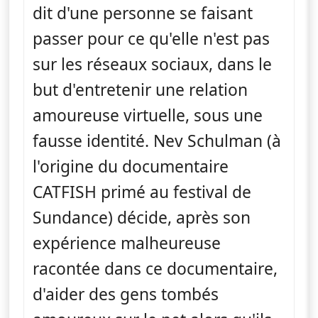
dit d'une personne se faisant
passer pour ce qu'elle n'est pas
sur les réseaux sociaux, dans le
but d'entretenir une relation
amoureuse virtuelle, sous une
fausse identité. Nev Schulman (à
l'origine du documentaire
CATFISH primé au festival de
Sundance) décide, après son
expérience malheureuse
racontée dans ce documentaire,
d'aider des gens tombés