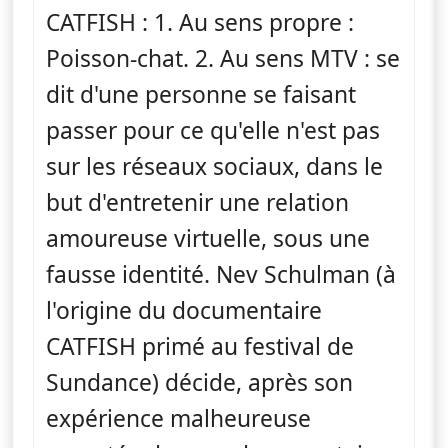
CATFISH : 1. Au sens propre :
Poisson-chat. 2. Au sens MTV : se
dit d'une personne se faisant
passer pour ce qu'elle n'est pas
sur les réseaux sociaux, dans le
but d'entretenir une relation
amoureuse virtuelle, sous une
fausse identité. Nev Schulman (à
l'origine du documentaire
CATFISH primé au festival de
Sundance) décide, après son
expérience malheureuse