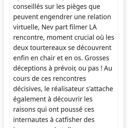
conseillés sur les pièges que
peuvent engendrer une relation
virtuelle, Nev part filmer LA
rencontre, moment crucial où les
deux tourtereaux se découvrent
enfin en chair et en os. Grosses
déceptions à prévoir, ou pas ! Au
cours de ces rencontres
décisives, le réalisateur s'attache
également à découvrir les
raisons qui ont poussé ces
internautes à catfisher des