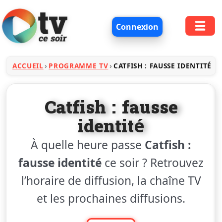
Connexion
ACCUEIL
PROGRAMME TV
CATFISH : FAUSSE IDENTITÉ
Catfish : fausse
identité
À quelle heure passe
Catfish :
fausse identité
ce soir ? Retrouvez
l’horaire de diffusion, la chaîne TV
et les prochaines diffusions.