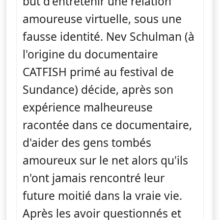
but d'entretenir une relation
amoureuse virtuelle, sous une
fausse identité. Nev Schulman (à
l'origine du documentaire
CATFISH primé au festival de
Sundance) décide, après son
expérience malheureuse
racontée dans ce documentaire,
d'aider des gens tombés
amoureux sur le net alors qu'ils
n'ont jamais rencontré leur
future moitié dans la vraie vie.
Après les avoir questionnés et