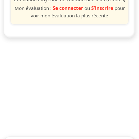
Mon évaluation :
Se connecter
ou
S'inscrire
pour
voir mon évaluation la plus récente