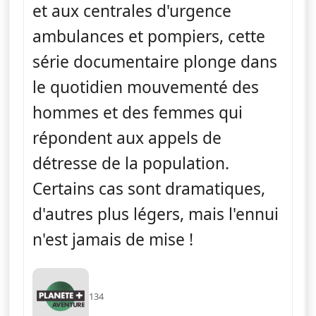
et aux centrales d'urgence
ambulances et pompiers, cette
série documentaire plonge dans
le quotidien mouvementé des
hommes et des femmes qui
répondent aux appels de
détresse de la population.
Certains cas sont dramatiques,
d'autres plus légers, mais l'ennui
n'est jamais de mise !
134