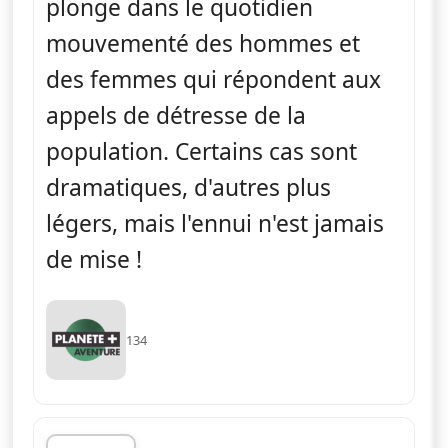
plonge dans le quotidien
mouvementé des hommes et
des femmes qui répondent aux
appels de détresse de la
population. Certains cas sont
dramatiques, d'autres plus
légers, mais l'ennui n'est jamais
de mise !
134