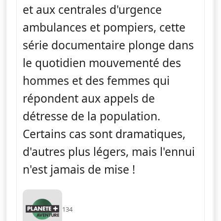
et aux centrales d'urgence
ambulances et pompiers, cette
série documentaire plonge dans
le quotidien mouvementé des
hommes et des femmes qui
répondent aux appels de
détresse de la population.
Certains cas sont dramatiques,
d'autres plus légers, mais l'ennui
n'est jamais de mise !
134