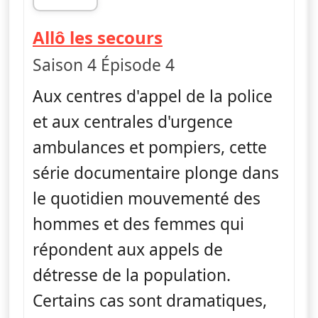
fin 00h13
— Allô les secours
Allô les secours
Saison 4 Épisode 4
Aux centres d'appel de la police
et aux centrales d'urgence
ambulances et pompiers, cette
série documentaire plonge dans
le quotidien mouvementé des
hommes et des femmes qui
répondent aux appels de
détresse de la population.
Certains cas sont dramatiques,