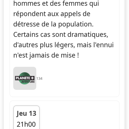
hommes et des femmes qui
répondent aux appels de
détresse de la population.
Certains cas sont dramatiques,
d'autres plus légers, mais l'ennui
n'est jamais de mise !
134
Jeu 13
21h00