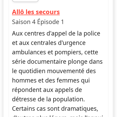
fin 09h42
— Allô les secours
Allô les secours
Saison 4 Épisode 1
Aux centres d'appel de la police
et aux centrales d'urgence
ambulances et pompiers, cette
série documentaire plonge dans
le quotidien mouvementé des
hommes et des femmes qui
répondent aux appels de
détresse de la population.
Certains cas sont dramatiques,