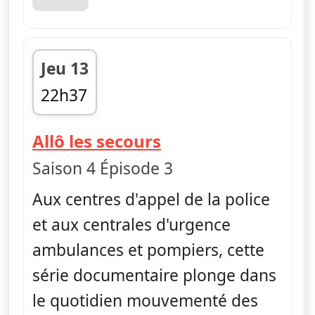
Jeu 13
22h37
fin 23h24
— Allô les secours
Allô les secours
Saison 4 Épisode 3
Aux centres d'appel de la police
et aux centrales d'urgence
ambulances et pompiers, cette
série documentaire plonge dans
le quotidien mouvementé des