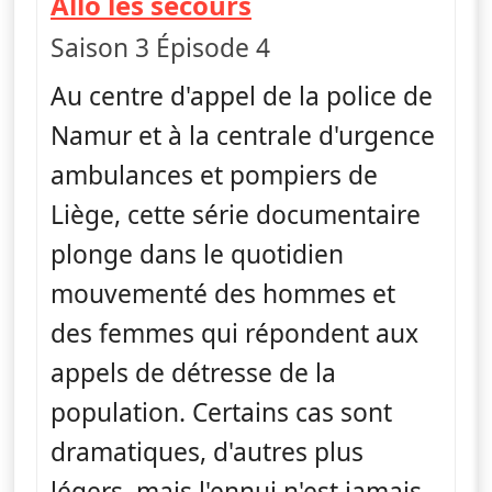
— Allô les secours
Allô les secours
Saison 3 Épisode 4
Au centre d'appel de la police de
Namur et à la centrale d'urgence
ambulances et pompiers de
Liège, cette série documentaire
plonge dans le quotidien
mouvementé des hommes et
des femmes qui répondent aux
appels de détresse de la
population. Certains cas sont
dramatiques, d'autres plus
légers, mais l'ennui n'est jamais