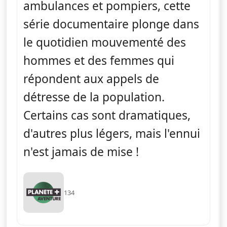
ambulances et pompiers, cette
série documentaire plonge dans
le quotidien mouvementé des
hommes et des femmes qui
répondent aux appels de
détresse de la population.
Certains cas sont dramatiques,
d'autres plus légers, mais l'ennui
n'est jamais de mise !
134