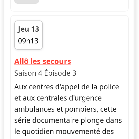
Jeu 13
09h13
fin 10h00
— Allô les secours
Allô les secours
Saison 4 Épisode 3
Aux centres d'appel de la police
et aux centrales d'urgence
ambulances et pompiers, cette
série documentaire plonge dans
le quotidien mouvementé des