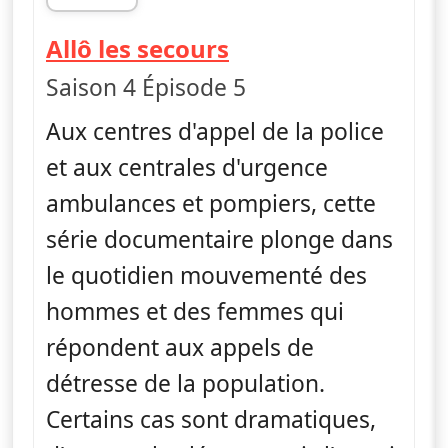
fin 21h46
— Allô les secours
Allô les secours
Saison 4 Épisode 5
Aux centres d'appel de la police
et aux centrales d'urgence
ambulances et pompiers, cette
série documentaire plonge dans
le quotidien mouvementé des
hommes et des femmes qui
répondent aux appels de
détresse de la population.
Certains cas sont dramatiques,