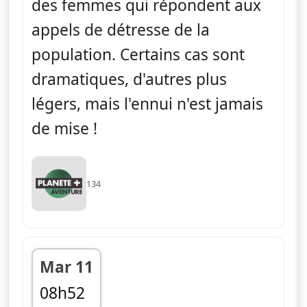
des femmes qui répondent aux
appels de détresse de la
population. Certains cas sont
dramatiques, d'autres plus
légers, mais l'ennui n'est jamais
de mise !
134
Mar 11
08h52