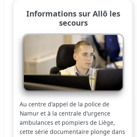
Informations sur Allô les
secours
Au centre d'appel de la police de
Namur et à la centrale d'urgence
ambulances et pompiers de Liège,
cette série documentaire plonge dans