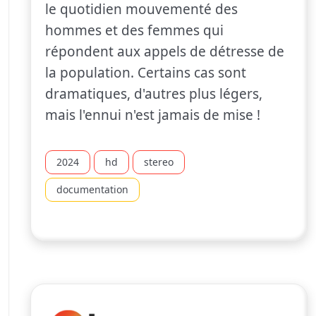
le quotidien mouvementé des
hommes et des femmes qui
répondent aux appels de détresse de
la population. Certains cas sont
dramatiques, d'autres plus légers,
mais l'ennui n'est jamais de mise !
2024
hd
stereo
documentation