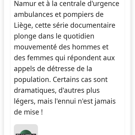
Namur et à la centrale d'urgence
ambulances et pompiers de
Liège, cette série documentaire
plonge dans le quotidien
mouvementé des hommes et
des femmes qui répondent aux
appels de détresse de la
population. Certains cas sont
dramatiques, d'autres plus
légers, mais l'ennui n'est jamais
de mise !