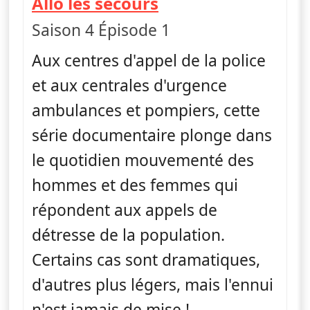
— Allô les secours
Allô les secours
Saison 4 Épisode 1
Aux centres d'appel de la police
et aux centrales d'urgence
ambulances et pompiers, cette
série documentaire plonge dans
le quotidien mouvementé des
hommes et des femmes qui
répondent aux appels de
détresse de la population.
Certains cas sont dramatiques,
d'autres plus légers, mais l'ennui
n'est jamais de mise !