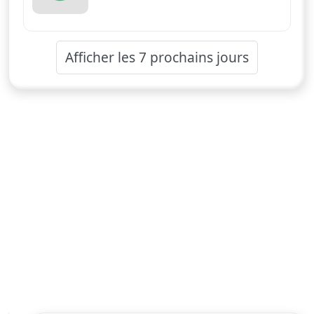
Afficher les 7 prochains jours