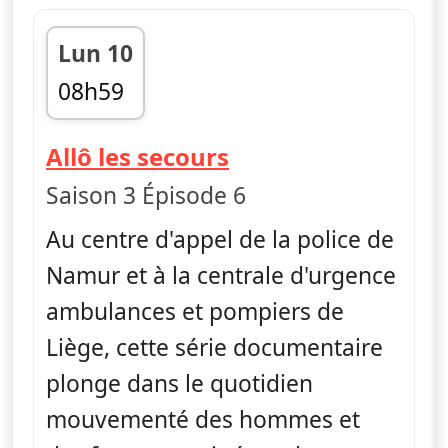
Lun 10
08h59
fin 09h50
— Allô les secours
Allô les secours
Saison 3 Épisode 6
Au centre d'appel de la police de
Namur et à la centrale d'urgence
ambulances et pompiers de
Liège, cette série documentaire
plonge dans le quotidien
mouvementé des hommes et