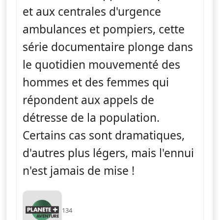
et aux centrales d'urgence
ambulances et pompiers, cette
série documentaire plonge dans
le quotidien mouvementé des
hommes et des femmes qui
répondent aux appels de
détresse de la population.
Certains cas sont dramatiques,
d'autres plus légers, mais l'ennui
n'est jamais de mise !
134