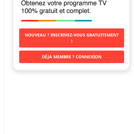
NOUVEAU ? INSCRIVEZ-VOUS GRATUITEMENT
!
DÉJÀ MEMBRE ? CONNEXION