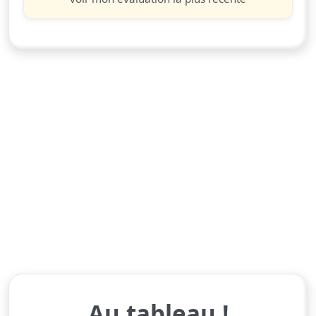
Au tableau !