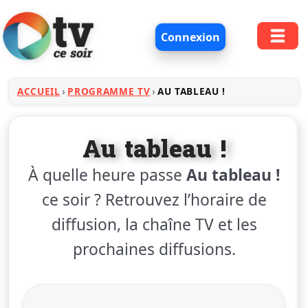
Connexion
ACCUEIL
PROGRAMME TV
AU TABLEAU !
Au tableau !
À quelle heure passe
Au tableau !
ce soir ? Retrouvez l’horaire de
diffusion, la chaîne TV et les
prochaines diffusions.