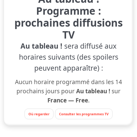
Programme :
prochaines diffusions
TV
Au tableau !
sera diffusé aux
horaires suivants (des spoilers
peuvent apparaître) :
Aucun horaire programmé dans les 14
prochains jours pour
Au tableau !
sur
France — Free
.
Où regarder
Consulter les programmes TV