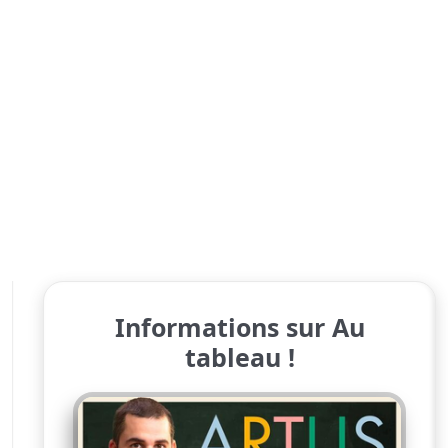
Informations sur Au
tableau !