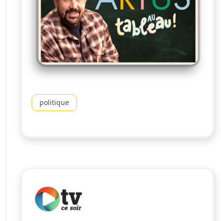
politique