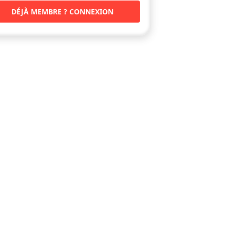
DÉJÀ MEMBRE ? CONNEXION