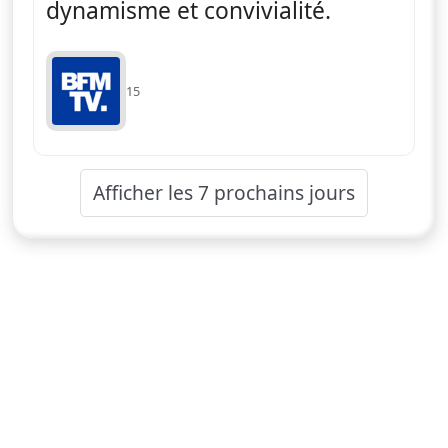
dynamisme et convivialité.
15
Afficher les 7 prochains jours