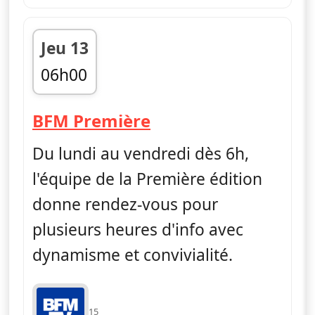
Jeu 13
06h00
fin 09h00
— Première édition
BFM Première
Du lundi au vendredi dès 6h,
l'équipe de la Première édition
donne rendez-vous pour
plusieurs heures d'info avec
dynamisme et convivialité.
15