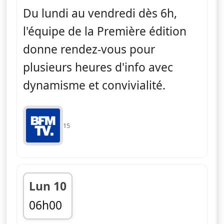
Du lundi au vendredi dès 6h,
l'équipe de la Première édition
donne rendez-vous pour
plusieurs heures d'info avec
dynamisme et convivialité.
15
Lun 10
06h00
fin 09h00