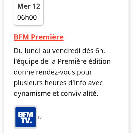
Mer 12
06h00
fin 09h00
— Première édition
BFM Première
Du lundi au vendredi dès 6h,
l'équipe de la Première édition
donne rendez-vous pour
plusieurs heures d'info avec
dynamisme et convivialité.
15