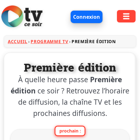
Connexion
ACCUEIL
PROGRAMME TV
PREMIÈRE ÉDITION
Première édition
À quelle heure passe
Première
édition
ce soir ? Retrouvez l’horaire
de diffusion, la chaîne TV et les
prochaines diffusions.
prochain :