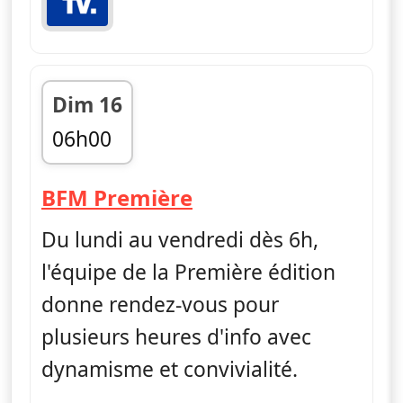
Dim 16
06h00
fin 09h00
— Première édition
BFM Première
Du lundi au vendredi dès 6h,
l'équipe de la Première édition
donne rendez-vous pour
plusieurs heures d'info avec
dynamisme et convivialité.