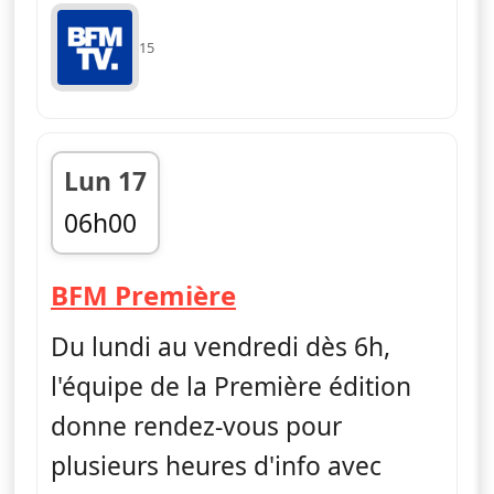
15
Lun 17
06h00
fin 09h00
— Première édition
BFM Première
Du lundi au vendredi dès 6h,
l'équipe de la Première édition
donne rendez-vous pour
plusieurs heures d'info avec