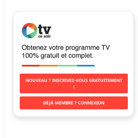
NOUVEAU ? INSCRIVEZ-VOUS GRATUITEMENT
!
DÉJÀ MEMBRE ? CONNEXION