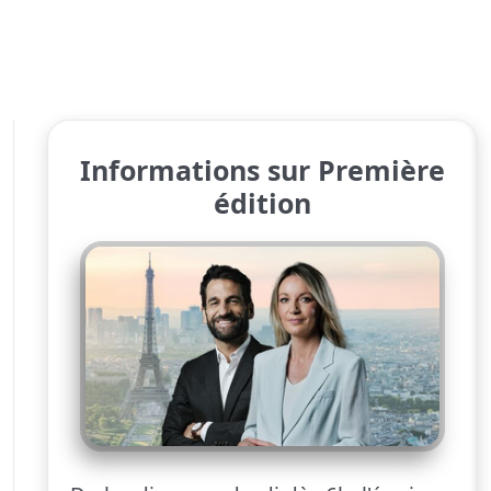
Informations sur Première
édition