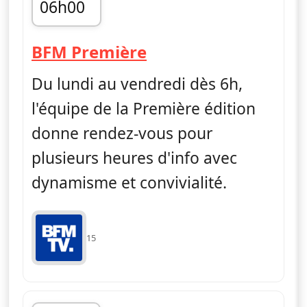
06h00
fin 09h00
— Première édition
BFM Première
Du lundi au vendredi dès 6h,
l'équipe de la Première édition
donne rendez-vous pour
plusieurs heures d'info avec
dynamisme et convivialité.
15