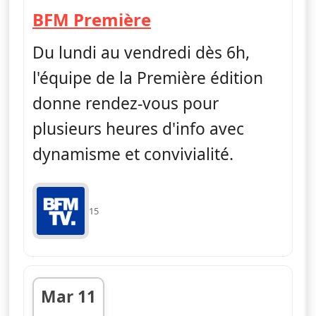
— Première édition
BFM Première
Du lundi au vendredi dès 6h,
l'équipe de la Première édition
donne rendez-vous pour
plusieurs heures d'info avec
dynamisme et convivialité.
15
Mar 11