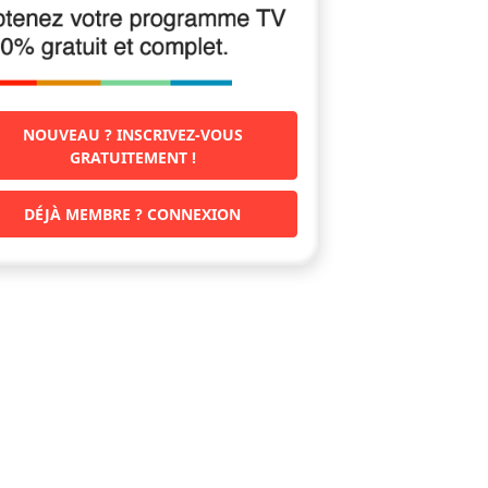
NOUVEAU ? INSCRIVEZ-VOUS
GRATUITEMENT !
DÉJÀ MEMBRE ? CONNEXION