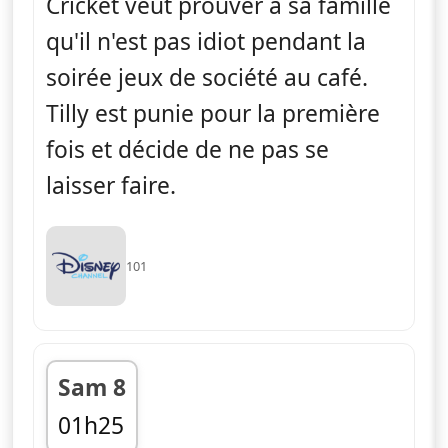
Cricket veut prouver à sa famille
qu'il n'est pas idiot pendant la
soirée jeux de société au café.
Tilly est punie pour la première
fois et décide de ne pas se
laisser faire.
101
Sam 8
01h25