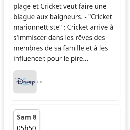
plage et Cricket veut faire une
blague aux baigneurs. - "Cricket
marionnettiste" : Cricket arrive à
s'immiscer dans les rêves des
membres de sa famille et à les
influencer, pour le pire...
101
Sam 8
05h50