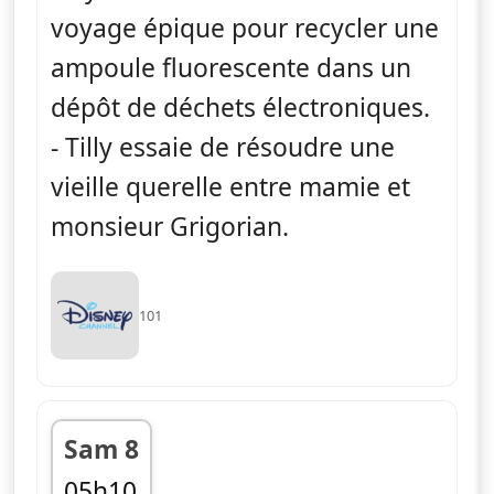
voyage épique pour recycler une
ampoule fluorescente dans un
dépôt de déchets électroniques.
- Tilly essaie de résoudre une
vieille querelle entre mamie et
monsieur Grigorian.
101
Sam 8
05h10