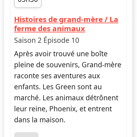
fin 05h50
Histoires de grand-mère / La
— Les Green à 
ferme des animaux
Saison 2 Épisode 10
Après avoir trouvé une boîte
pleine de souvenirs, Grand-mère
raconte ses aventures aux
enfants. Les Green sont au
marché. Les animaux détrônent
leur reine, Phoenix, et entrent
dans la maison.