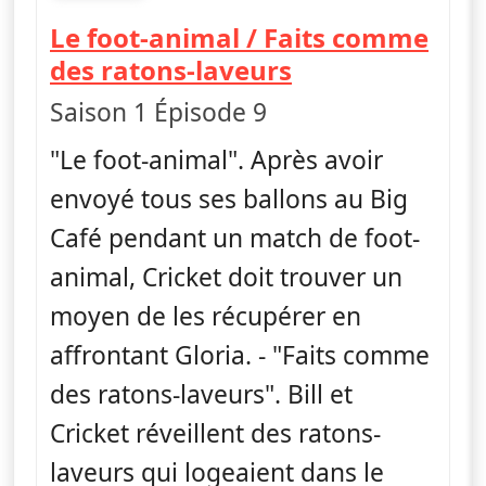
fin 23h35
Le foot-animal / Faits comme
— Les Green à 
des ratons-laveurs
Saison 1 Épisode 9
"Le foot-animal". Après avoir
envoyé tous ses ballons au Big
Café pendant un match de foot-
animal, Cricket doit trouver un
moyen de les récupérer en
affrontant Gloria. - "Faits comme
des ratons-laveurs". Bill et
Cricket réveillent des ratons-
laveurs qui logeaient dans le