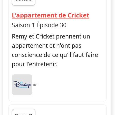
fin 06h00
— Les Gr
L'appartement de Cricket
Saison 1 Épisode 30
Remy et Cricket prennent un
appartement et n'ont pas
conscience de ce qu'il faut faire
pour l'entretenir.
101