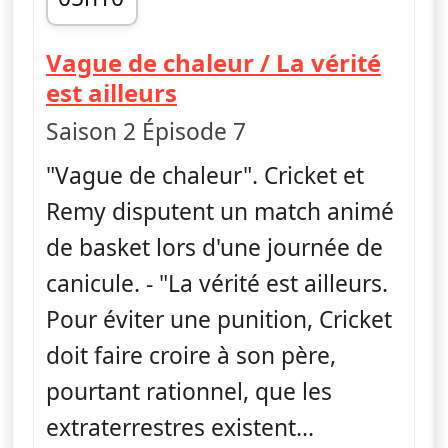
fin 05h30
Vague de chaleur / La vérité
— Les Green à Big City
est ailleurs
Saison 2 Épisode 7
"Vague de chaleur". Cricket et
Remy disputent un match animé
de basket lors d'une journée de
canicule. - "La vérité est ailleurs.
Pour éviter une punition, Cricket
doit faire croire à son père,
pourtant rationnel, que les
extraterrestres existent...