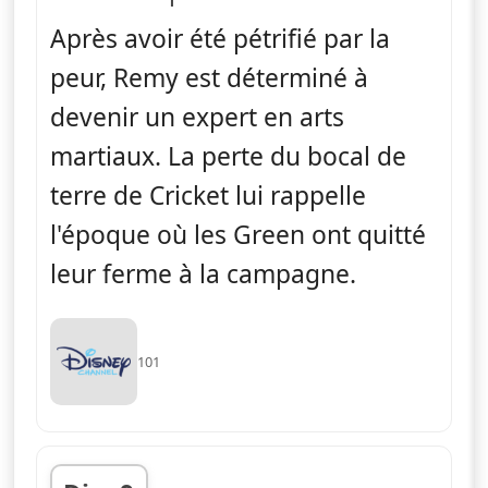
Après avoir été pétrifié par la
peur, Remy est déterminé à
devenir un expert en arts
martiaux. La perte du bocal de
terre de Cricket lui rappelle
l'époque où les Green ont quitté
leur ferme à la campagne.
101