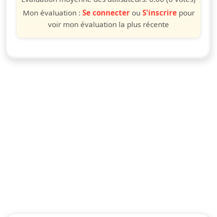
Mon évaluation :
Se connecter
ou
S'inscrire
pour
voir mon évaluation la plus récente