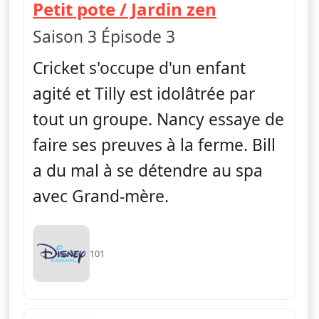
— Les Green 
Petit pote / Jardin zen
Saison 3 Épisode 3
Cricket s'occupe d'un enfant
agité et Tilly est idolâtrée par
tout un groupe. Nancy essaye de
faire ses preuves à la ferme. Bill
a du mal à se détendre au spa
avec Grand-mère.
101