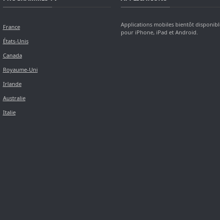
Applications mobiles bientôt disponibl
France
pour iPhone, iPad et Android.
États-Unis
Canada
Royaume-Uni
Irlande
Australie
Italie