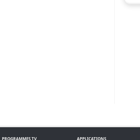
PROGRAMMES TV
APPLICATIONS