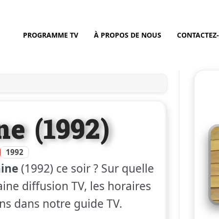
PROGRAMME TV
À PROPOS DE NOUS
CONTACTEZ
ne (1992)
1992
ine
(1992) ce soir ? Sur quelle
ine diffusion TV, les horaires
ons dans notre guide TV.