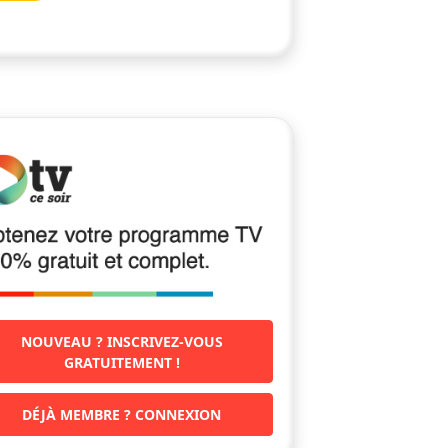
NOUVEAU ? INSCRIVEZ-VOUS
GRATUITEMENT !
DÉJÀ MEMBRE ? CONNEXION