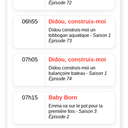
Épisode 72
06h55
Didou, construis-moi
Didou construis-moi un
tobbogan aquatique -
Saison 1
Épisode 73
07h05
Didou, construis-moi
Didou construis-moi un
balançoire bateau -
Saison 1
Épisode 74
07h15
Baby Born
Emma va sur le pot pour la
première fois -
Saison 3
Épisode 2