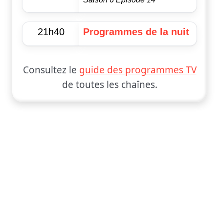
21h40
Programmes de la nuit
Consultez le
guide des programmes TV
de toutes les chaînes.