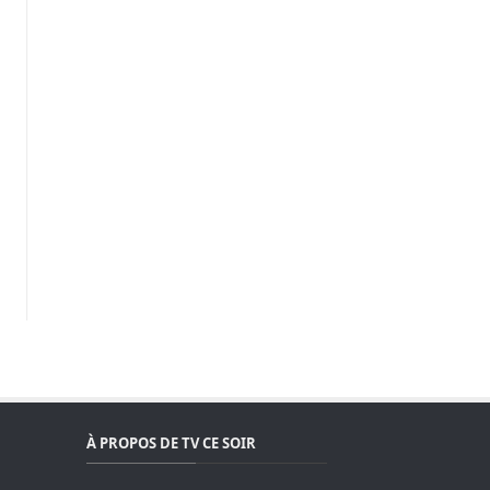
À PROPOS DE TV CE SOIR