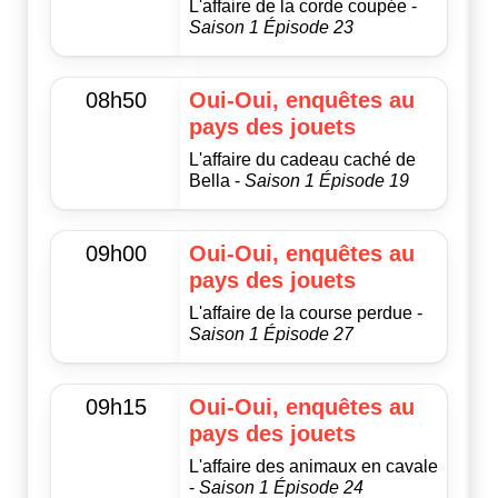
L'affaire de la corde coupée -
Saison 1 Épisode 23
08h50
Oui-Oui, enquêtes au
pays des jouets
L'affaire du cadeau caché de
Bella -
Saison 1 Épisode 19
09h00
Oui-Oui, enquêtes au
pays des jouets
L'affaire de la course perdue -
Saison 1 Épisode 27
09h15
Oui-Oui, enquêtes au
pays des jouets
L'affaire des animaux en cavale
-
Saison 1 Épisode 24