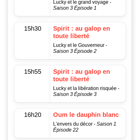
Lucky et le grand voyage -
Saison 3 Épisode 1
15h30
Spirit : au galop en
toute liberté
Lucky et le Gouverneur -
Saison 3 Épisode 2
15h55
Spirit : au galop en
toute liberté
Lucky et la libération risquée -
Saison 3 Épisode 3
16h20
Oum le dauphin blanc
L'envers du décor -
Saison 1
Épisode 22