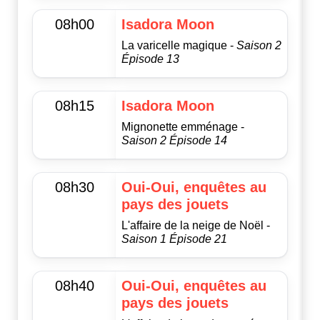
08h00
Isadora Moon
La varicelle magique -
Saison 2
Épisode 13
08h15
Isadora Moon
Mignonette emménage -
Saison 2 Épisode 14
08h30
Oui-Oui, enquêtes au
pays des jouets
L'affaire de la neige de Noël -
Saison 1 Épisode 21
08h40
Oui-Oui, enquêtes au
pays des jouets