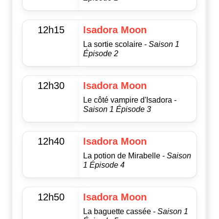
12h15
Isadora Moon
La sortie scolaire -
Saison 1
Épisode 2
12h30
Isadora Moon
Le côté vampire d'Isadora -
Saison 1 Épisode 3
12h40
Isadora Moon
La potion de Mirabelle -
Saison
1 Épisode 4
12h50
Isadora Moon
La baguette cassée -
Saison 1