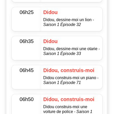
06h25
Didou
Didou, dessine-moi un lion -
Saison 1 Épisode 32
06h35
Didou
Didou, dessine-moi une otarie -
Saison 1 Épisode 33
06h45
Didou, construis-moi
Didou construis-moi un piano -
Saison 1 Épisode 71
06h50
Didou, construis-moi
Didou construis-moi une
voiture de police -
Saison 1