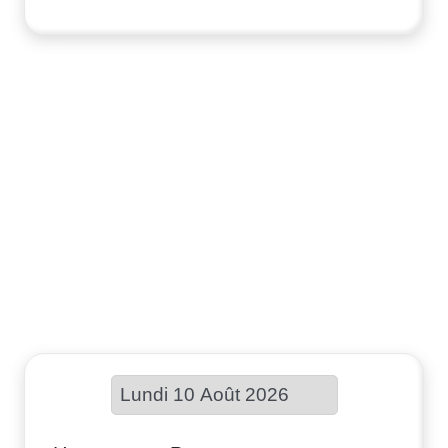
Choisir une date :