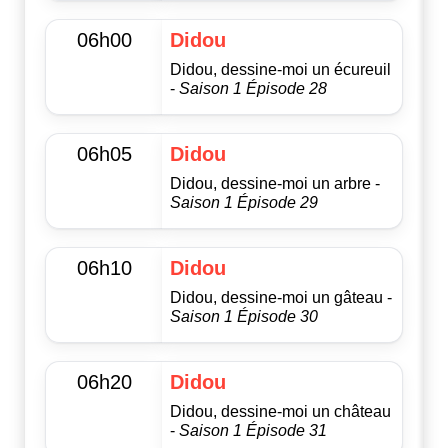
06h00
Didou
Didou, dessine-moi un écureuil
-
Saison 1 Épisode 28
06h05
Didou
Didou, dessine-moi un arbre -
Saison 1 Épisode 29
06h10
Didou
Didou, dessine-moi un gâteau -
Saison 1 Épisode 30
06h20
Didou
Didou, dessine-moi un château
-
Saison 1 Épisode 31