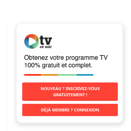
NOUVEAU ? INSCRIVEZ-VOUS
GRATUITEMENT !
DÉJÀ MEMBRE ? CONNEXION