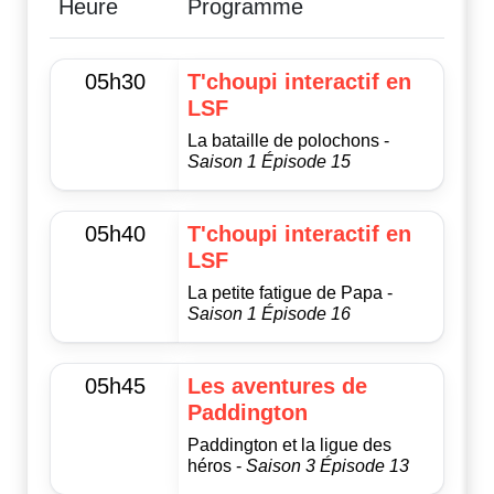
Heure
Programme
05h30
T'choupi interactif en
LSF
La bataille de polochons -
Saison 1 Épisode 15
05h40
T'choupi interactif en
LSF
La petite fatigue de Papa -
Saison 1 Épisode 16
05h45
Les aventures de
Paddington
Paddington et la ligue des
héros -
Saison 3 Épisode 13