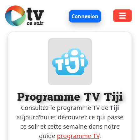
Connexion
Programme TV Tiji
Consultez le programme TV de
Tiji
aujourd’hui et découvrez ce qui passe
ce soir et cette semaine dans notre
guide
programme TV
.