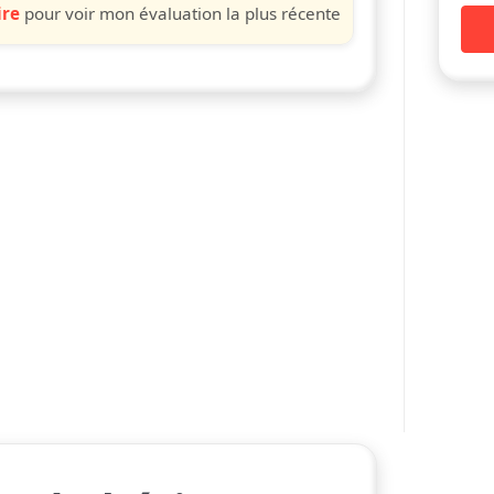
ire
pour voir mon évaluation la plus récente