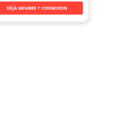
DÉJÀ MEMBRE ? CONNEXION