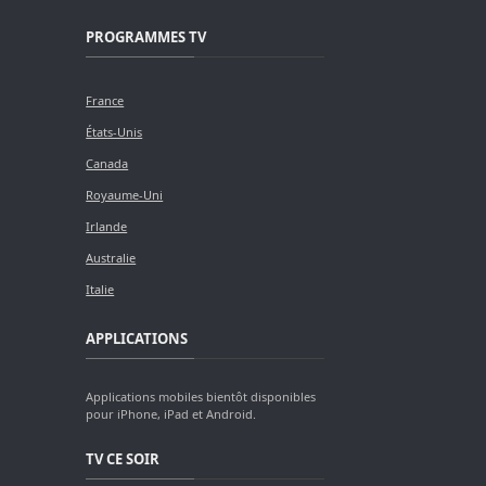
PROGRAMMES TV
France
États-Unis
Canada
Royaume-Uni
Irlande
Australie
Italie
APPLICATIONS
Applications mobiles bientôt disponibles
pour iPhone, iPad et Android.
TV CE SOIR