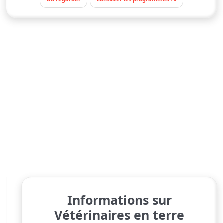
Informations sur
Vétérinaires en terre