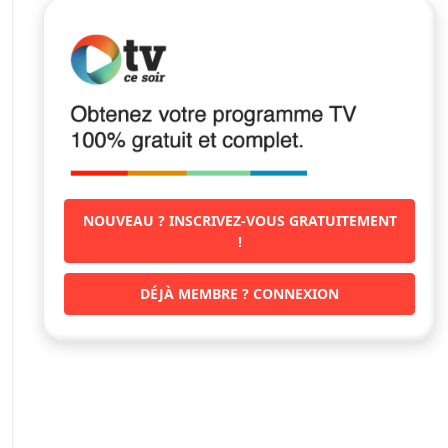
NOUVEAU ? INSCRIVEZ-VOUS GRATUITEMENT
!
DÉJÀ MEMBRE ? CONNEXION