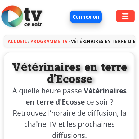
Connexion
ACCUEIL
PROGRAMME TV
VÉTÉRINAIRES EN TERRE D'E
Vétérinaires en terre
d'Ecosse
À quelle heure passe
Vétérinaires
en terre d'Ecosse
ce soir ?
Retrouvez l’horaire de diffusion, la
chaîne TV et les prochaines
diffusions.