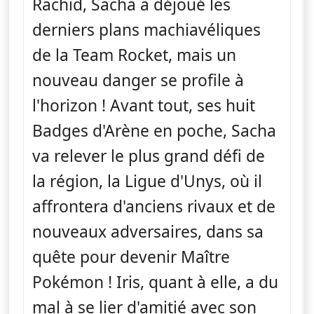
Rachid, Sacha a déjoué les
derniers plans machiavéliques
de la Team Rocket, mais un
nouveau danger se profile à
l'horizon ! Avant tout, ses huit
Badges d'Arène en poche, Sacha
va relever le plus grand défi de
la région, la Ligue d'Unys, où il
affrontera d'anciens rivaux et de
nouveaux adversaires, dans sa
quête pour devenir Maître
Pokémon ! Iris, quant à elle, a du
mal à se lier d'amitié avec son