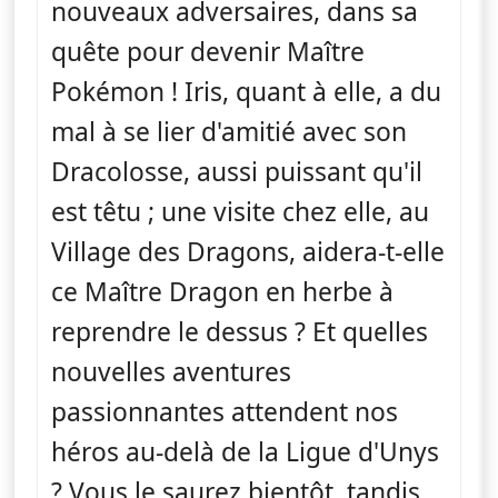
nouveaux adversaires, dans sa
quête pour devenir Maître
Pokémon ! Iris, quant à elle, a du
mal à se lier d'amitié avec son
Dracolosse, aussi puissant qu'il
est têtu ; une visite chez elle, au
Village des Dragons, aidera-t-elle
ce Maître Dragon en herbe à
reprendre le dessus ? Et quelles
nouvelles aventures
passionnantes attendent nos
héros au-delà de la Ligue d'Unys
? Vous le saurez bientôt, tandis