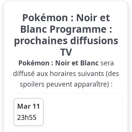
Pokémon : Noir et
Blanc Programme :
prochaines diffusions
TV
Pokémon : Noir et Blanc
sera
diffusé aux horaires suivants (des
spoilers peuvent apparaître) :
Mar 11
23h55
fin 00h25