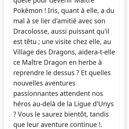
quête pour devenir Maître
Pokémon ! Iris, quant à elle, a du
mal à se lier d'amitié avec son
Dracolosse, aussi puissant qu'il
est têtu ; une visite chez elle, au
Village des Dragons, aidera-t-elle
ce Maître Dragon en herbe à
reprendre le dessus ? Et quelles
nouvelles aventures
passionnantes attendent nos
héros au-delà de la Ligue d'Unys
? Vous le saurez bientôt, tandis
que leur aventure continue !.