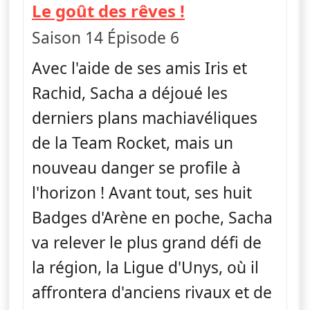
— Pokémon : No
Le goût des rêves !
Saison 14 Épisode 6
Avec l'aide de ses amis Iris et
Rachid, Sacha a déjoué les
derniers plans machiavéliques
de la Team Rocket, mais un
nouveau danger se profile à
l'horizon ! Avant tout, ses huit
Badges d'Arène en poche, Sacha
va relever le plus grand défi de
la région, la Ligue d'Unys, où il
affrontera d'anciens rivaux et de