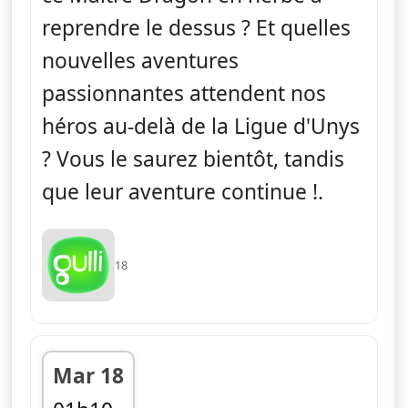
reprendre le dessus ? Et quelles
nouvelles aventures
passionnantes attendent nos
héros au-delà de la Ligue d'Unys
? Vous le saurez bientôt, tandis
que leur aventure continue !.
18
Mar 18