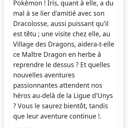
Pokémon ! Iris, quant à elle, a du
mal à se lier d'amitié avec son
Dracolosse, aussi puissant qu'il
est têtu ; une visite chez elle, au
Village des Dragons, aidera-t-elle
ce Maître Dragon en herbe à
reprendre le dessus ? Et quelles
nouvelles aventures
passionnantes attendent nos
héros au-delà de la Ligue d'Unys
? Vous le saurez bientôt, tandis
que leur aventure continue !.