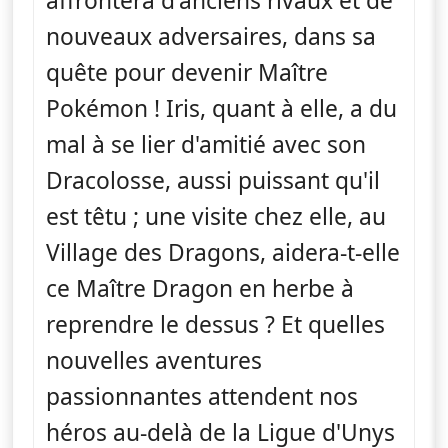
affrontera d'anciens rivaux et de
nouveaux adversaires, dans sa
quête pour devenir Maître
Pokémon ! Iris, quant à elle, a du
mal à se lier d'amitié avec son
Dracolosse, aussi puissant qu'il
est têtu ; une visite chez elle, au
Village des Dragons, aidera-t-elle
ce Maître Dragon en herbe à
reprendre le dessus ? Et quelles
nouvelles aventures
passionnantes attendent nos
héros au-delà de la Ligue d'Unys