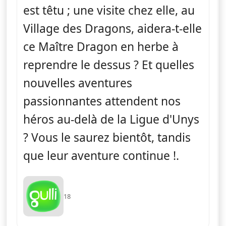
est têtu ; une visite chez elle, au
Village des Dragons, aidera-t-elle
ce Maître Dragon en herbe à
reprendre le dessus ? Et quelles
nouvelles aventures
passionnantes attendent nos
héros au-delà de la Ligue d'Unys
? Vous le saurez bientôt, tandis
que leur aventure continue !.
18