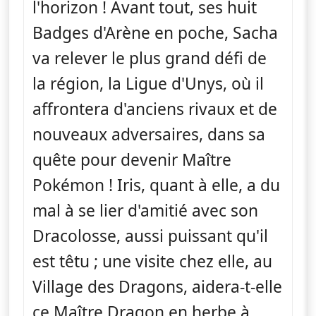
l'horizon ! Avant tout, ses huit
Badges d'Arène en poche, Sacha
va relever le plus grand défi de
la région, la Ligue d'Unys, où il
affrontera d'anciens rivaux et de
nouveaux adversaires, dans sa
quête pour devenir Maître
Pokémon ! Iris, quant à elle, a du
mal à se lier d'amitié avec son
Dracolosse, aussi puissant qu'il
est têtu ; une visite chez elle, au
Village des Dragons, aidera-t-elle
ce Maître Dragon en herbe à