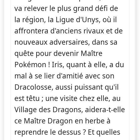
va relever le plus grand défi de
la région, la Ligue d'Unys, où il
affrontera d'anciens rivaux et de
nouveaux adversaires, dans sa
quête pour devenir Maître
Pokémon ! Iris, quant à elle, a du
mal à se lier d'amitié avec son
Dracolosse, aussi puissant qu'il
est têtu ; une visite chez elle, au
Village des Dragons, aidera-t-elle
ce Maître Dragon en herbe à
reprendre le dessus ? Et quelles