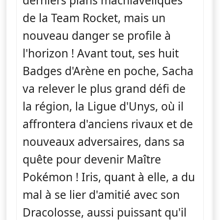
derniers plans machiavéliques
de la Team Rocket, mais un
nouveau danger se profile à
l'horizon ! Avant tout, ses huit
Badges d'Arène en poche, Sacha
va relever le plus grand défi de
la région, la Ligue d'Unys, où il
affrontera d'anciens rivaux et de
nouveaux adversaires, dans sa
quête pour devenir Maître
Pokémon ! Iris, quant à elle, a du
mal à se lier d'amitié avec son
Dracolosse, aussi puissant qu'il