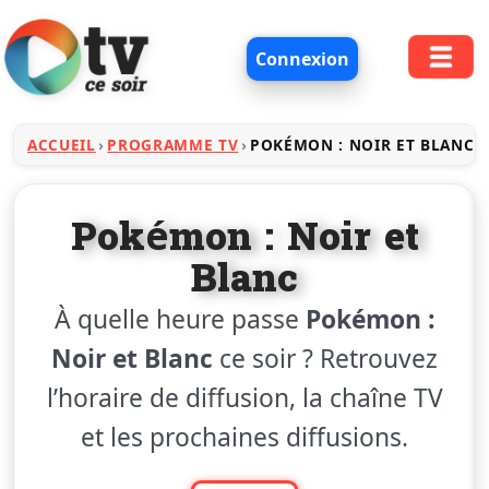
Connexion
ACCUEIL
PROGRAMME TV
POKÉMON : NOIR ET BLANC
Pokémon : Noir et
Blanc
À quelle heure passe
Pokémon :
Noir et Blanc
ce soir ? Retrouvez
l’horaire de diffusion, la chaîne TV
et les prochaines diffusions.