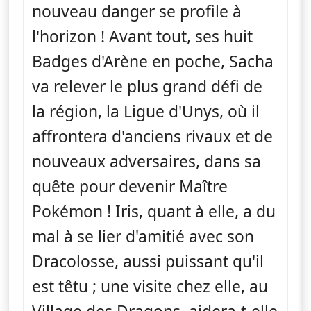
nouveau danger se profile à
l'horizon ! Avant tout, ses huit
Badges d'Arène en poche, Sacha
va relever le plus grand défi de
la région, la Ligue d'Unys, où il
affrontera d'anciens rivaux et de
nouveaux adversaires, dans sa
quête pour devenir Maître
Pokémon ! Iris, quant à elle, a du
mal à se lier d'amitié avec son
Dracolosse, aussi puissant qu'il
est têtu ; une visite chez elle, au