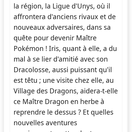
la région, la Ligue d'Unys, où il
affrontera d'anciens rivaux et de
nouveaux adversaires, dans sa
quête pour devenir Maître
Pokémon ! Iris, quant à elle, a du
mal à se lier d'amitié avec son
Dracolosse, aussi puissant qu'il
est têtu ; une visite chez elle, au
Village des Dragons, aidera-t-elle
ce Maître Dragon en herbe à
reprendre le dessus ? Et quelles
nouvelles aventures