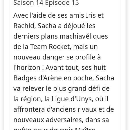
Saison 14 Épisode 15
Avec l'aide de ses amis Iris et
Rachid, Sacha a déjoué les
derniers plans machiavéliques
de la Team Rocket, mais un
nouveau danger se profile à
l'horizon ! Avant tout, ses huit
Badges d'Arène en poche, Sacha
va relever le plus grand défi de
la région, la Ligue d'Unys, où il
affrontera d'anciens rivaux et de
nouveaux adversaires, dans sa