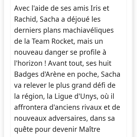
Avec l'aide de ses amis Iris et
Rachid, Sacha a déjoué les
derniers plans machiavéliques
de la Team Rocket, mais un
nouveau danger se profile à
l'horizon ! Avant tout, ses huit
Badges d'Arène en poche, Sacha
va relever le plus grand défi de
la région, la Ligue d'Unys, où il
affrontera d'anciens rivaux et de
nouveaux adversaires, dans sa
quête pour devenir Maître