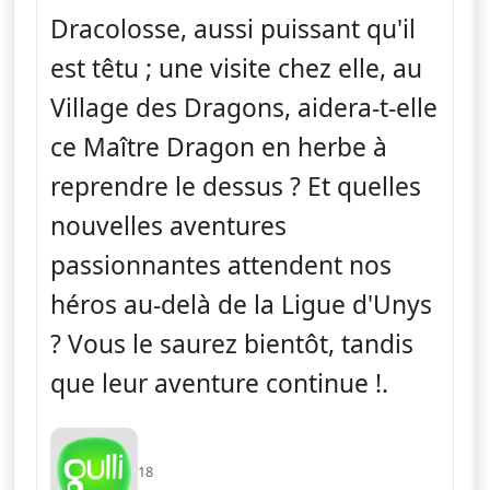
Dracolosse, aussi puissant qu'il
est têtu ; une visite chez elle, au
Village des Dragons, aidera-t-elle
ce Maître Dragon en herbe à
reprendre le dessus ? Et quelles
nouvelles aventures
passionnantes attendent nos
héros au-delà de la Ligue d'Unys
? Vous le saurez bientôt, tandis
que leur aventure continue !.
18