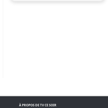
À PROPOS DE TV CE SOIR