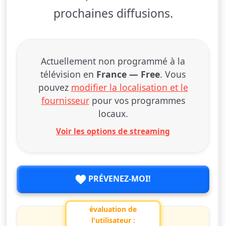
prochaines diffusions.
Actuellement non programmé à la
télévision en
France — Free
. Vous
pouvez
modifier la localisation et le
fournisseur
pour vos programmes
locaux.
Voir les options de streaming
PRÉVENEZ-MOI!
évaluation de
l'utilisateur :