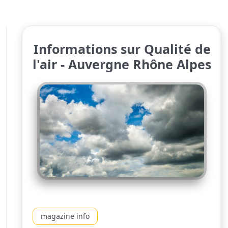
Informations sur Qualité de
l'air - Auvergne Rhône Alpes
magazine info