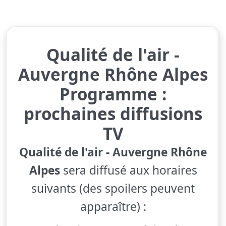
Qualité de l'air -
Auvergne Rhône Alpes
Programme :
prochaines diffusions
TV
Qualité de l'air - Auvergne Rhône
Alpes
sera diffusé aux horaires
suivants (des spoilers peuvent
apparaître) :