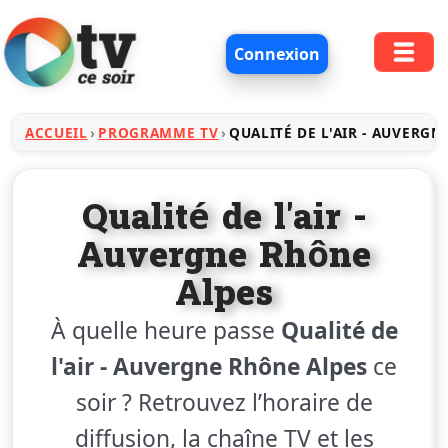
Connexion
ACCUEIL
PROGRAMME TV
QUALITÉ DE L'AIR - AUVERGN
Qualité de l'air -
Auvergne Rhône
Alpes
À quelle heure passe
Qualité de
l'air - Auvergne Rhône Alpes
ce
soir ? Retrouvez l’horaire de
diffusion, la chaîne TV et les