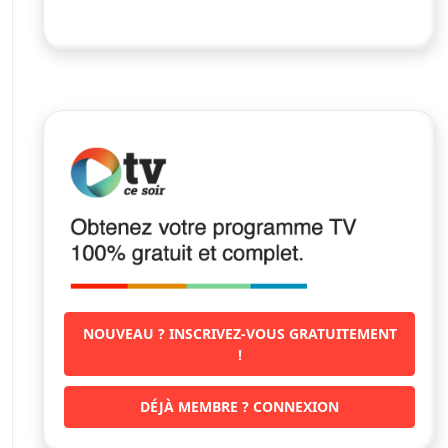
NOUVEAU ? INSCRIVEZ-VOUS GRATUITEMENT
!
DÉJÀ MEMBRE ? CONNEXION