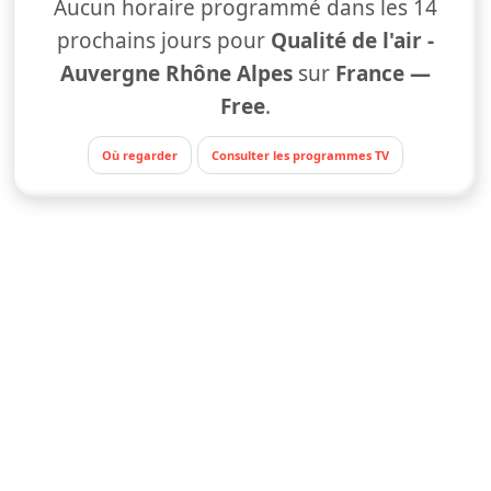
Aucun horaire programmé dans les 14
prochains jours pour
Qualité de l'air -
Auvergne Rhône Alpes
sur
France —
Free
.
Où regarder
Consulter les programmes TV