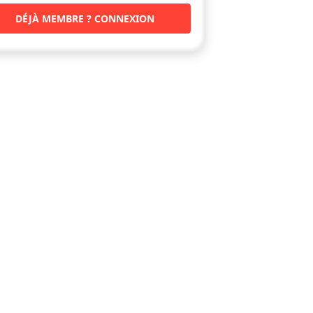
DÉJÀ MEMBRE ? CONNEXION