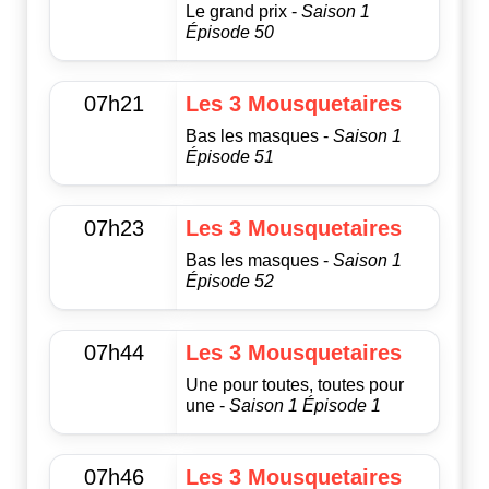
Le grand prix -
Saison 1
Épisode 50
07h21
Les 3 Mousquetaires
Bas les masques -
Saison 1
Épisode 51
07h23
Les 3 Mousquetaires
Bas les masques -
Saison 1
Épisode 52
07h44
Les 3 Mousquetaires
Une pour toutes, toutes pour
une -
Saison 1 Épisode 1
07h46
Les 3 Mousquetaires