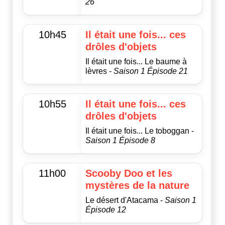
26
10h45
Il était une fois... ces
drôles d'objets
Il était une fois... Le baume à
lèvres -
Saison 1 Épisode 21
10h55
Il était une fois... ces
drôles d'objets
Il était une fois... Le toboggan -
Saison 1 Épisode 8
11h00
Scooby Doo et les
mystères de la nature
Le désert d'Atacama -
Saison 1
Épisode 12