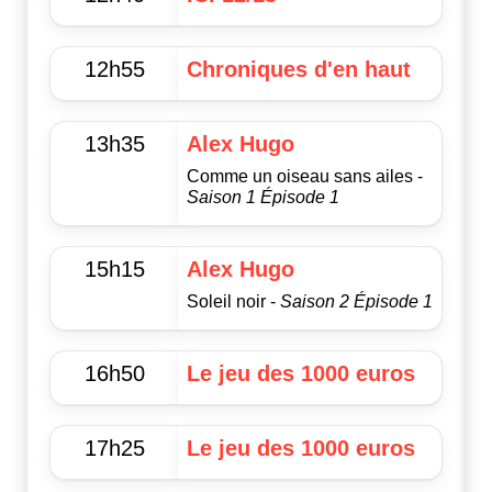
12h55
Chroniques d'en haut
13h35
Alex Hugo
Comme un oiseau sans ailes -
Saison 1 Épisode 1
15h15
Alex Hugo
Soleil noir -
Saison 2 Épisode 1
16h50
Le jeu des 1000 euros
17h25
Le jeu des 1000 euros