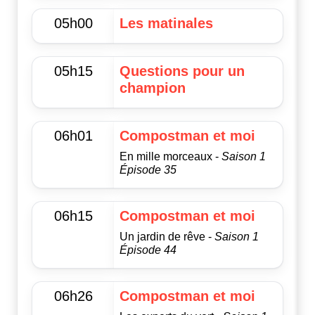
05h00
Les matinales
05h15
Questions pour un
champion
06h01
Compostman et moi
En mille morceaux -
Saison 1
Épisode 35
06h15
Compostman et moi
Un jardin de rêve -
Saison 1
Épisode 44
06h26
Compostman et moi