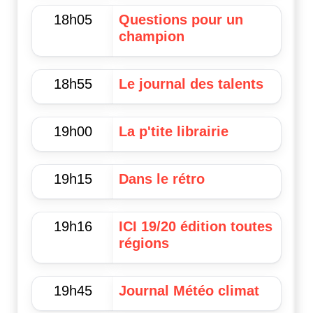
18h05
Questions pour un
champion
18h55
Le journal des talents
19h00
La p'tite librairie
19h15
Dans le rétro
19h16
ICI 19/20 édition toutes
régions
19h45
Journal Météo climat