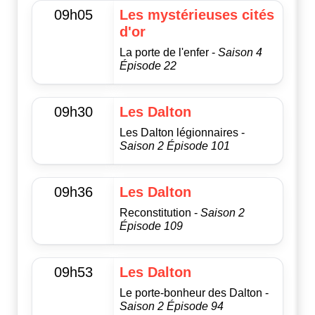
09h05
Les mystérieuses cités
d'or
La porte de l'enfer -
Saison 4
Épisode 22
09h30
Les Dalton
Les Dalton légionnaires -
Saison 2 Épisode 101
09h36
Les Dalton
Reconstitution -
Saison 2
Épisode 109
09h53
Les Dalton
Le porte-bonheur des Dalton -
Saison 2 Épisode 94