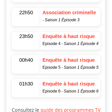
22h50
Association criminelle
-
Saison 1 Épisode 3
23h50
Enquête à haut risque
Episode 4 -
Saison 1 Épisode 4
00h40
Enquête à haut risque
Episode 5 -
Saison 1 Épisode 5
01h30
Enquête à haut risque
Episode 6 -
Saison 1 Épisode 6
Consultez le
guide des programmes TV