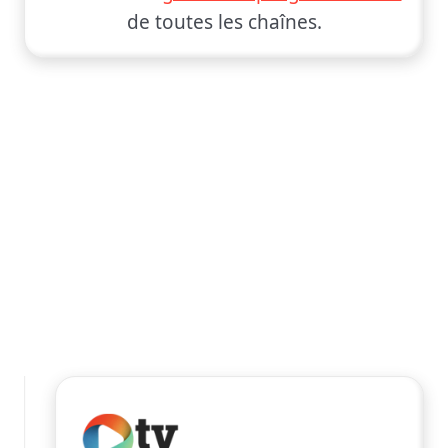
de toutes les chaînes.