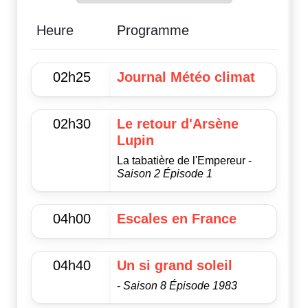
Heure
Programme
02h25
Journal Météo climat
02h30
Le retour d'Arsène
Lupin
La tabatière de l'Empereur -
Saison 2 Épisode 1
04h00
Escales en France
04h40
Un si grand soleil
-
Saison 8 Épisode 1983