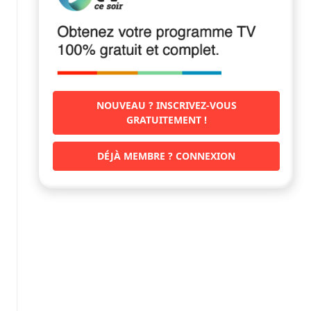
NOUVEAU ? INSCRIVEZ-VOUS
GRATUITEMENT !
DÉJÀ MEMBRE ? CONNEXION