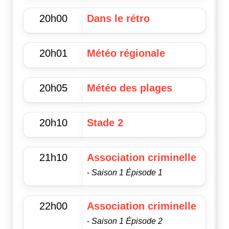
20h00
Dans le rétro
20h01
Météo régionale
20h05
Météo des plages
20h10
Stade 2
21h10
Association criminelle
-
Saison 1 Épisode 1
22h00
Association criminelle
-
Saison 1 Épisode 2