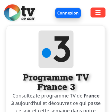
Connexion
Programme TV
France 3
Consultez le programme TV de
France
3
aujourd’hui et découvrez ce qui passe
ce soir et cette semaine dans notre