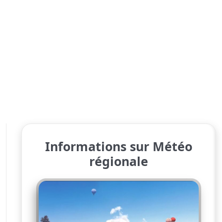
Informations sur Météo
régionale