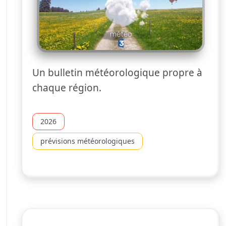
Un bulletin météorologique propre à
chaque région.
2026
prévisions météorologiques