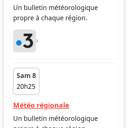
Un bulletin météorologique
propre à chaque région.
3
Sam 8
20h25
fin 20h30
— Météo régiona
Météo régionale
Un bulletin météorologique