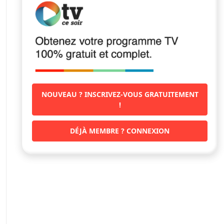
NOUVEAU ? INSCRIVEZ-VOUS GRATUITEMENT
!
DÉJÀ MEMBRE ? CONNEXION