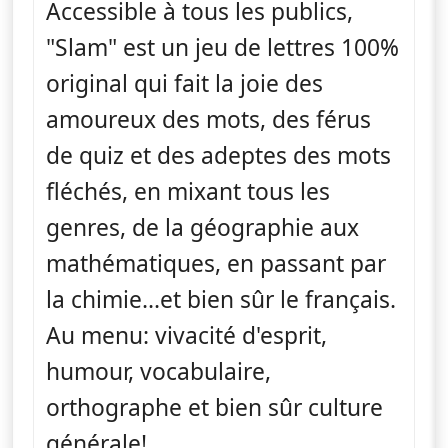
Accessible à tous les publics,
"Slam" est un jeu de lettres 100%
original qui fait la joie des
amoureux des mots, des férus
de quiz et des adeptes des mots
fléchés, en mixant tous les
genres, de la géographie aux
mathématiques, en passant par
la chimie...et bien sûr le français.
Au menu: vivacité d'esprit,
humour, vocabulaire,
orthographe et bien sûr culture
générale!