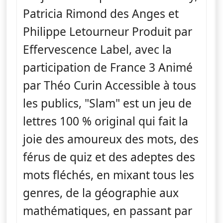
Patricia Rimond des Anges et
Philippe Letourneur Produit par
Effervescence Label, avec la
participation de France 3 Animé
par Théo Curin Accessible à tous
les publics, "Slam" est un jeu de
lettres 100 % original qui fait la
joie des amoureux des mots, des
férus de quiz et des adeptes des
mots fléchés, en mixant tous les
genres, de la géographie aux
mathématiques, en passant par