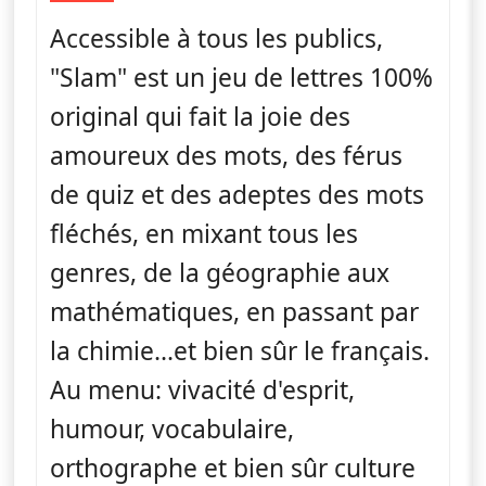
Accessible à tous les publics,
"Slam" est un jeu de lettres 100%
original qui fait la joie des
amoureux des mots, des férus
de quiz et des adeptes des mots
fléchés, en mixant tous les
genres, de la géographie aux
mathématiques, en passant par
la chimie...et bien sûr le français.
Au menu: vivacité d'esprit,
humour, vocabulaire,
orthographe et bien sûr culture