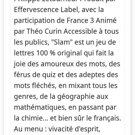
Effervescence Label, avec la
participation de France 3 Animé
par Théo Curin Accessible à tous
les publics, "Slam" est un jeu de
lettres 100 % original qui fait la
joie des amoureux des mots, des
férus de quiz et des adeptes des
mots fléchés, en mixant tous les
genres, de la géographie aux
mathématiques, en passant par
la chimie... et bien sûr le français.
Au menu : vivacité d'esprit,