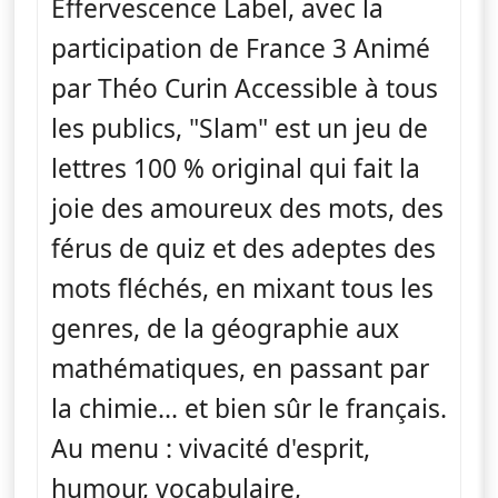
Effervescence Label, avec la
participation de France 3 Animé
par Théo Curin Accessible à tous
les publics, "Slam" est un jeu de
lettres 100 % original qui fait la
joie des amoureux des mots, des
férus de quiz et des adeptes des
mots fléchés, en mixant tous les
genres, de la géographie aux
mathématiques, en passant par
la chimie... et bien sûr le français.
Au menu : vivacité d'esprit,
humour, vocabulaire,