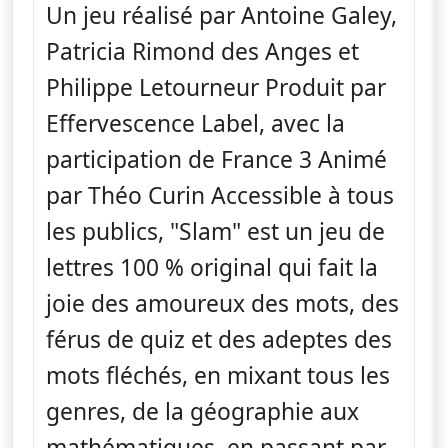
Un jeu réalisé par Antoine Galey,
Patricia Rimond des Anges et
Philippe Letourneur Produit par
Effervescence Label, avec la
participation de France 3 Animé
par Théo Curin Accessible à tous
les publics, "Slam" est un jeu de
lettres 100 % original qui fait la
joie des amoureux des mots, des
férus de quiz et des adeptes des
mots fléchés, en mixant tous les
genres, de la géographie aux
mathématiques, en passant par