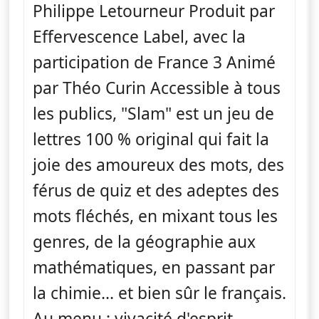
Philippe Letourneur Produit par
Effervescence Label, avec la
participation de France 3 Animé
par Théo Curin Accessible à tous
les publics, "Slam" est un jeu de
lettres 100 % original qui fait la
joie des amoureux des mots, des
férus de quiz et des adeptes des
mots fléchés, en mixant tous les
genres, de la géographie aux
mathématiques, en passant par
la chimie... et bien sûr le français.
Au menu : vivacité d'esprit,