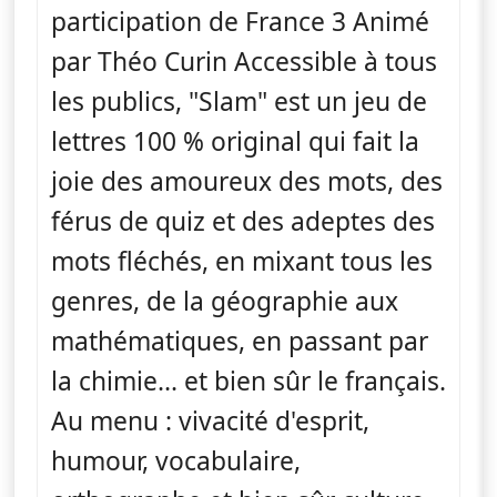
participation de France 3 Animé
par Théo Curin Accessible à tous
les publics, "Slam" est un jeu de
lettres 100 % original qui fait la
joie des amoureux des mots, des
férus de quiz et des adeptes des
mots fléchés, en mixant tous les
genres, de la géographie aux
mathématiques, en passant par
la chimie... et bien sûr le français.
Au menu : vivacité d'esprit,
humour, vocabulaire,