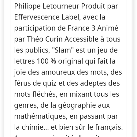
Philippe Letourneur Produit par
Effervescence Label, avec la
participation de France 3 Animé
par Théo Curin Accessible à tous
les publics, "Slam" est un jeu de
lettres 100 % original qui fait la
joie des amoureux des mots, des
férus de quiz et des adeptes des
mots fléchés, en mixant tous les
genres, de la géographie aux
mathématiques, en passant par
la chimie... et bien sûr le français.