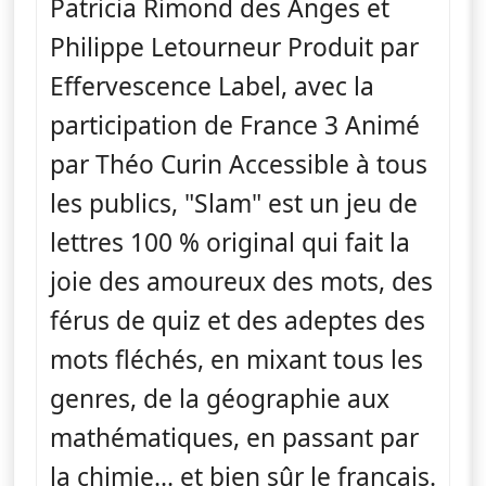
Patricia Rimond des Anges et
Philippe Letourneur Produit par
Effervescence Label, avec la
participation de France 3 Animé
par Théo Curin Accessible à tous
les publics, "Slam" est un jeu de
lettres 100 % original qui fait la
joie des amoureux des mots, des
férus de quiz et des adeptes des
mots fléchés, en mixant tous les
genres, de la géographie aux
mathématiques, en passant par
la chimie... et bien sûr le français.