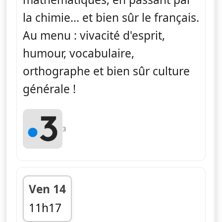
la chimie... et bien sûr le français.
Au menu : vivacité d'esprit,
humour, vocabulaire,
orthographe et bien sûr culture
générale !
3
Ven 14
11h17