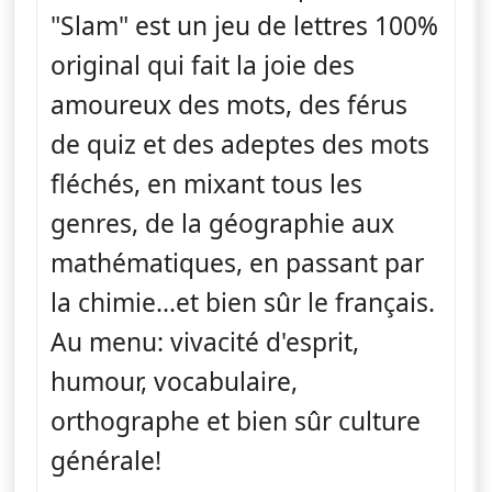
"Slam" est un jeu de lettres 100%
original qui fait la joie des
amoureux des mots, des férus
de quiz et des adeptes des mots
fléchés, en mixant tous les
genres, de la géographie aux
mathématiques, en passant par
la chimie...et bien sûr le français.
Au menu: vivacité d'esprit,
humour, vocabulaire,
orthographe et bien sûr culture
générale!