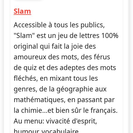
fin 11h49
— Slam
Slam
Accessible à tous les publics,
"Slam" est un jeu de lettres 100%
original qui fait la joie des
amoureux des mots, des férus
de quiz et des adeptes des mots
fléchés, en mixant tous les
genres, de la géographie aux
mathématiques, en passant par
la chimie...et bien sûr le français.
Au menu: vivacité d'esprit,
humour, vocabulaire,