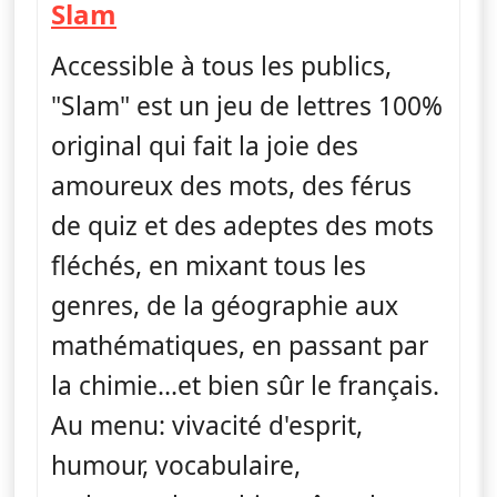
— Slam
Slam
Accessible à tous les publics,
"Slam" est un jeu de lettres 100%
original qui fait la joie des
amoureux des mots, des férus
de quiz et des adeptes des mots
fléchés, en mixant tous les
genres, de la géographie aux
mathématiques, en passant par
la chimie...et bien sûr le français.
Au menu: vivacité d'esprit,
humour, vocabulaire,