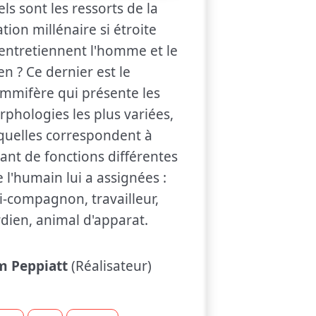
ls sont les ressorts de la
ation millénaire si étroite
entretiennent l'homme et le
en ? Ce dernier est le
mifère qui présente les
phologies les plus variées,
quelles correspondent à
ant de fonctions différentes
 l'humain lui a assignées :
-compagnon, travailleur,
dien, animal d'apparat.
m Peppiatt
(Réalisateur)