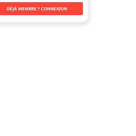
DÉJÀ MEMBRE ? CONNEXION