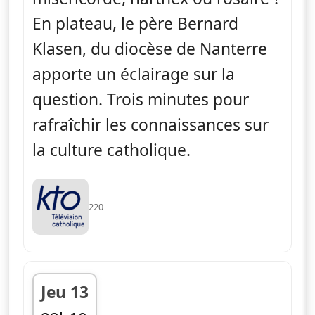
En plateau, le père Bernard
Klasen, du diocèse de Nanterre
apporte un éclairage sur la
question. Trois minutes pour
rafraîchir les connaissances sur
la culture catholique.
220
Jeu 13