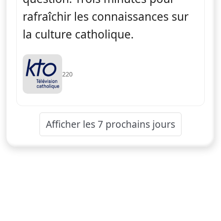
rafraîchir les connaissances sur
la culture catholique.
220
Afficher les 7 prochains jours