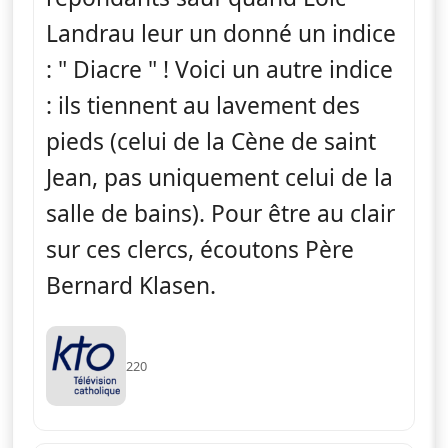
Landrau leur un donné un indice
: " Diacre " ! Voici un autre indice
: ils tiennent au lavement des
pieds (celui de la Cène de saint
Jean, pas uniquement celui de la
salle de bains). Pour être au clair
sur ces clercs, écoutons Père
Bernard Klasen.
220