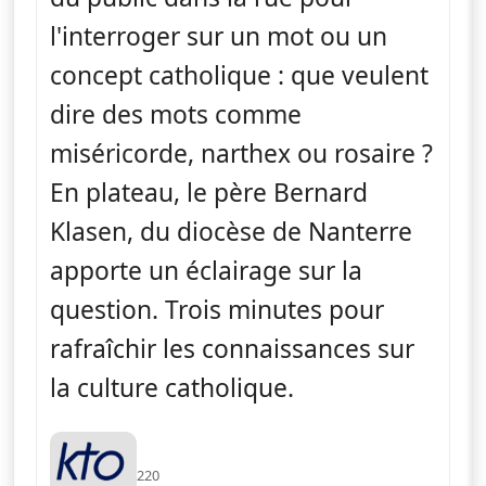
l'interroger sur un mot ou un
concept catholique : que veulent
dire des mots comme
miséricorde, narthex ou rosaire ?
En plateau, le père Bernard
Klasen, du diocèse de Nanterre
apporte un éclairage sur la
question. Trois minutes pour
rafraîchir les connaissances sur
la culture catholique.
220