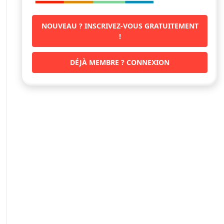
NOUVEAU ? INSCRIVEZ-VOUS GRATUITEMENT
!
DÉJÀ MEMBRE ? CONNEXION