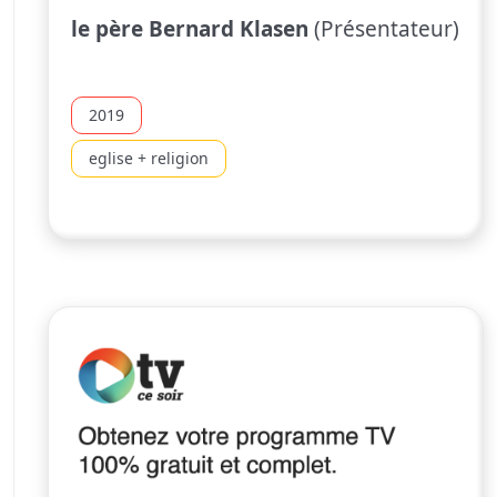
le père Bernard Klasen
(Présentateur)
2019
eglise + religion