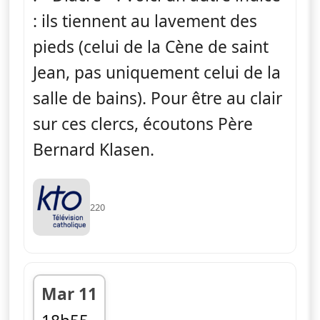
: ils tiennent au lavement des
pieds (celui de la Cène de saint
Jean, pas uniquement celui de la
salle de bains). Pour être au clair
sur ces clercs, écoutons Père
Bernard Klasen.
220
Mar 11