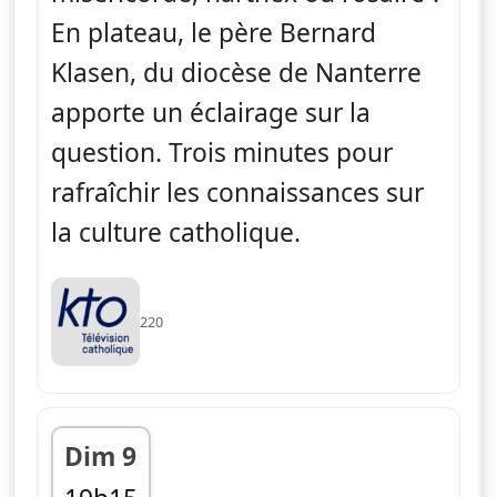
En plateau, le père Bernard
Klasen, du diocèse de Nanterre
apporte un éclairage sur la
question. Trois minutes pour
rafraîchir les connaissances sur
la culture catholique.
220
Dim 9