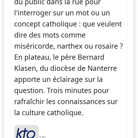
du public dans la rue pour
l'interroger sur un mot ou un
concept catholique : que veulent
dire des mots comme
miséricorde, narthex ou rosaire ?
En plateau, le père Bernard
Klasen, du diocèse de Nanterre
apporte un éclairage sur la
question. Trois minutes pour
rafraîchir les connaissances sur
la culture catholique.
220