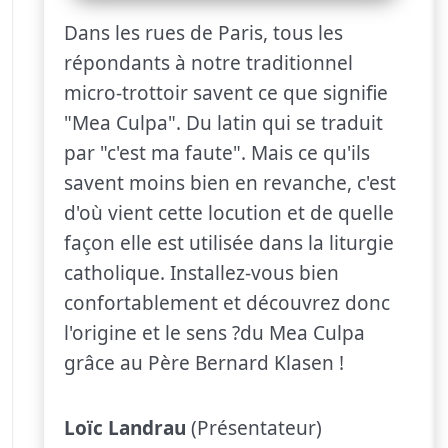
Dans les rues de Paris, tous les
répondants à notre traditionnel
micro-trottoir savent ce que signifie
"Mea Culpa". Du latin qui se traduit
par "c'est ma faute". Mais ce qu'ils
savent moins bien en revanche, c'est
d'où vient cette locution et de quelle
façon elle est utilisée dans la liturgie
catholique. Installez-vous bien
confortablement et découvrez donc
l'origine et le sens ?du Mea Culpa
grâce au Père Bernard Klasen !
Loïc Landrau
(Présentateur)