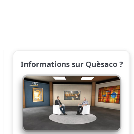
Informations sur Quèsaco ?