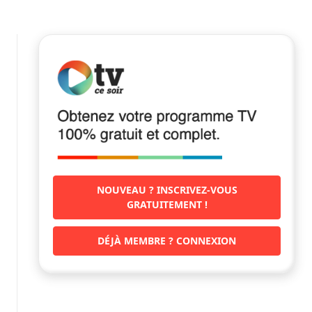
NOUVEAU ? INSCRIVEZ-VOUS
GRATUITEMENT !
DÉJÀ MEMBRE ? CONNEXION