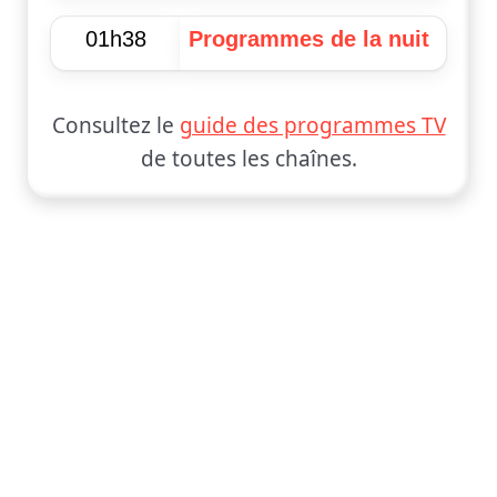
01h38
Programmes de la nuit
Consultez le
guide des programmes TV
de toutes les chaînes.