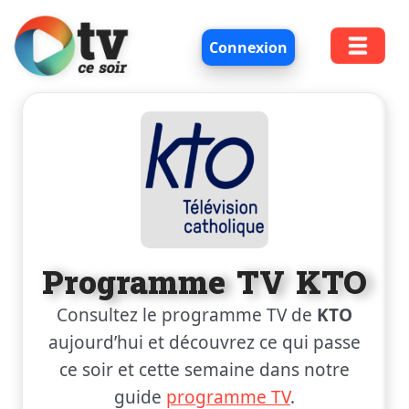
Connexion
Programme TV KTO
Consultez le programme TV de
KTO
aujourd’hui et découvrez ce qui passe
ce soir et cette semaine dans notre
guide
programme TV
.