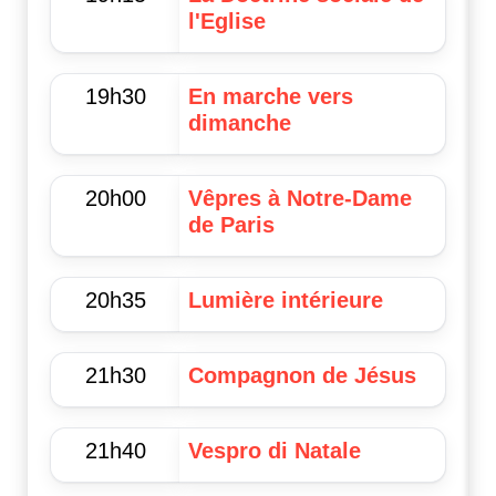
l'Eglise
19h30
En marche vers
dimanche
20h00
Vêpres à Notre-Dame
de Paris
20h35
Lumière intérieure
21h30
Compagnon de Jésus
21h40
Vespro di Natale