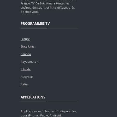
France. TV Ce Soir couvre toutes les
chaînes, émissions et films diffusés près
de chez vous.
PROGRAMMES TV
France
États-Unis
Canada
Royaume-Uni
Irlande
Australie
Italie
APPLICATIONS
Applications mobiles bientôt disponibles
pour iPhone, iPad et Android.