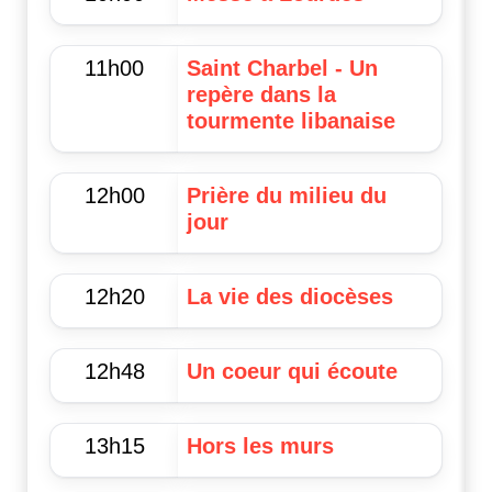
11h00
Saint Charbel - Un
repère dans la
tourmente libanaise
12h00
Prière du milieu du
jour
12h20
La vie des diocèses
12h48
Un coeur qui écoute
13h15
Hors les murs