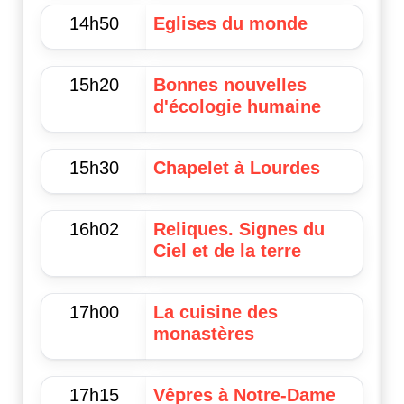
14h50
Eglises du monde
15h20
Bonnes nouvelles
d'écologie humaine
15h30
Chapelet à Lourdes
16h02
Reliques. Signes du
Ciel et de la terre
17h00
La cuisine des
monastères
17h15
Vêpres à Notre-Dame