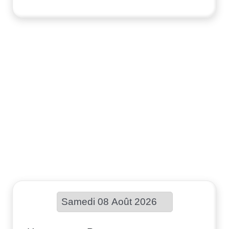
Choisir une date :